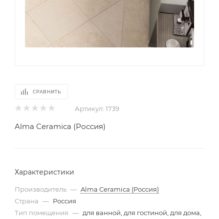
СРАВНИТЬ
Артикул:
1739
Alma Ceramica (Россия)
Характеристики
Производитель
—
Alma Ceramica (Россия)
Страна
—
Россия
Тип помещения
—
для ванной, для гостиной, для дома,