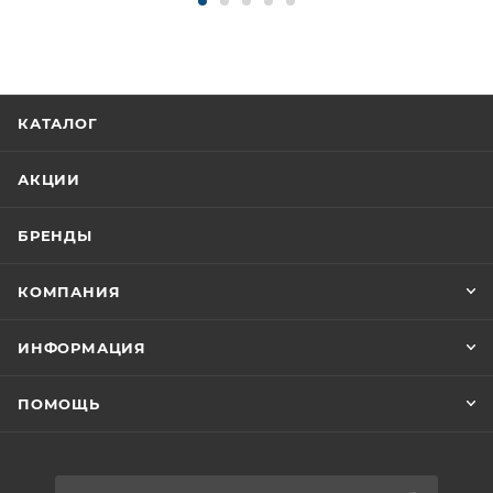
КАТАЛОГ
АКЦИИ
БРЕНДЫ
КОМПАНИЯ
ИНФОРМАЦИЯ
ПОМОЩЬ