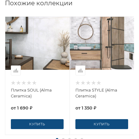
Похожие коллекции
Плитка SOUL (Alma
Плитка STYLE (Alma
Ceramica)
Ceramica)
от
1 690 ₽
от
1 350 ₽
КУПИТЬ
КУПИТЬ