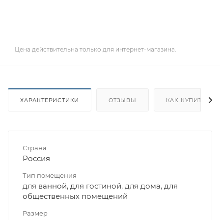
Цена действительна только для интернет-магазина.
ХАРАКТЕРИСТИКИ
ОТЗЫВЫ
КАК КУПИТЬ
Страна
Россия
Тип помещения
для ванной, для гостиной, для дома, для
общественных помещений
Размер