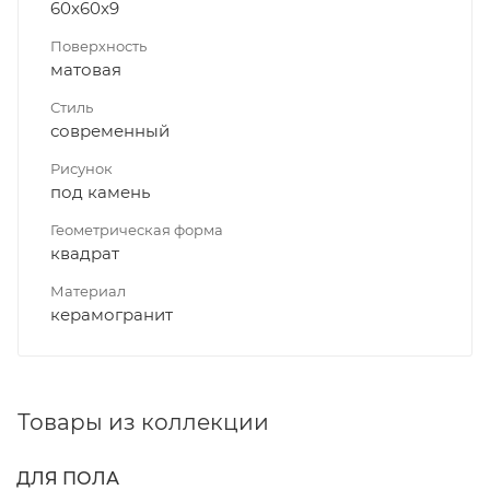
60x60x9
Поверхность
матовая
Стиль
современный
Рисунок
под камень
Геометрическая форма
квадрат
Материал
керамогранит
Товары из коллекции
ДЛЯ ПОЛА