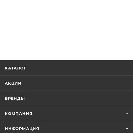
КАТАЛОГ
АКЦИИ
БРЕНДЫ
КОМПАНИЯ
ИНФОРМАЦИЯ