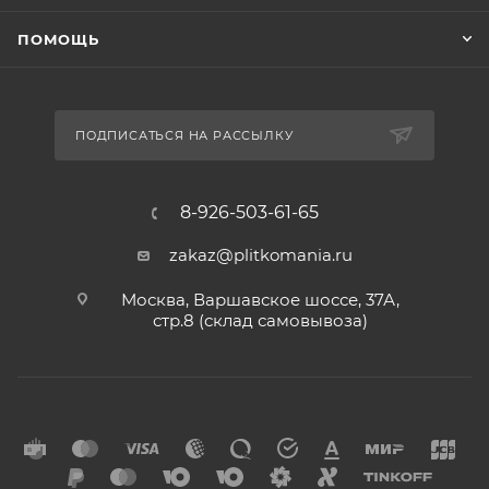
ПОМОЩЬ
ПОДПИСАТЬСЯ НА РАССЫЛКУ
8-926-503-61-65
zakaz@plitkomania.ru
Москва, Варшавское шоссе, 37А,
стр.8 (склад самовывоза)