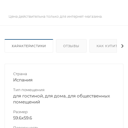
Цена действительна только для интернет-магазина.
ХАРАКТЕРИСТИКИ
ОТЗЫВЫ
КАК КУПИТЬ
Страна
Испания
Тип помещения
для гостиной, для дома, для общественных
помещений
Размер
59.6x59.6
Поверхность