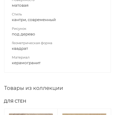
матовая
Стиль
кантри, современный
Рисунок
под дерево
Геометрическая форма
квадрат
Материал
керамогранит
Товары из коллекции
ДЛЯ СТЕН