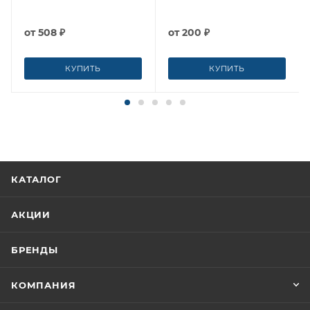
от
508 ₽
от
200 ₽
КУПИТЬ
КУПИТЬ
КАТАЛОГ
АКЦИИ
БРЕНДЫ
КОМПАНИЯ