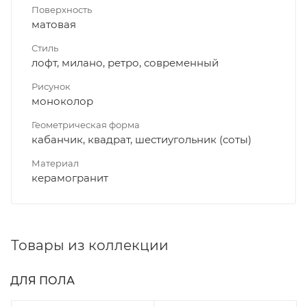
Поверхность
матовая
Стиль
лофт, милано, ретро, современный
Рисунок
моноколор
Геометрическая форма
кабанчик, квадрат, шестиугольник (соты)
Материал
керамогранит
Товары из коллекции
ДЛЯ ПОЛА