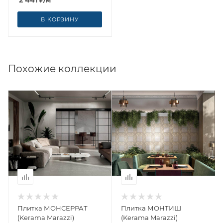
2 441
₽
/м²
В КОРЗИНУ
Похожие коллекции
Плитка МОНСЕРРАТ
Плитка МОНТИШ
(Kerama Marazzi)
(Kerama Marazzi)