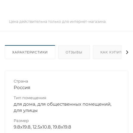
Цена действительна только для интернет-магазина.
ХАРАКТЕРИСТИКИ
ОТЗЫВЫ
КАК КУПИТЬ
Страна
Россия
Тип помещения
для дома, для общественных помещений,
для улицы
Размер
9.8x19.8, 12.5x10.8, 19.8x19.8