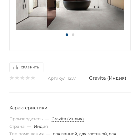
СРАВНИТЬ
Gravita (Индия)
Артикул:
1257
Характеристики
Производитель
—
Gravita (Индия)
Страна
—
Индия
Тип помещения
—
для ванной, для гостиной, для