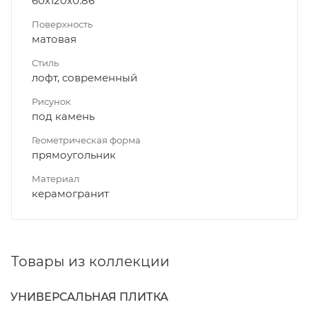
60x120x0.86
Поверхность
матовая
Стиль
лофт, современный
Рисунок
под камень
Геометрическая форма
прямоугольник
Материал
керамогранит
Товары из коллекции
УНИВЕРСАЛЬНАЯ ПЛИТКА