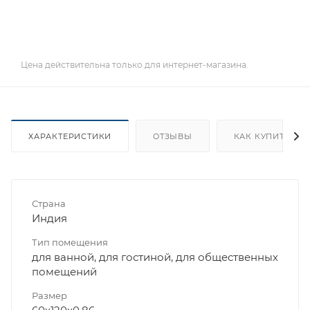
Цена действительна только для интернет-магазина.
ХАРАКТЕРИСТИКИ
ОТЗЫВЫ
КАК КУПИТЬ
Страна
Индия
Тип помещения
для ванной, для гостиной, для общественных
помещений
Размер