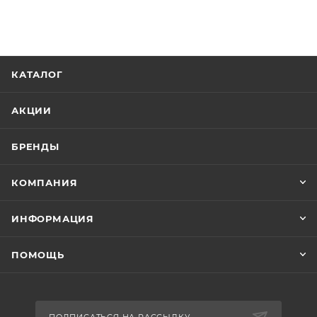
КАТАЛОГ
АКЦИИ
БРЕНДЫ
КОМПАНИЯ
ИНФОРМАЦИЯ
ПОМОЩЬ