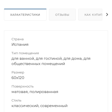
ХАРАКТЕРИСТИКИ
ОТЗЫВЫ
КАК КУПИТЬ
Страна
Испания
Тип помещения
для ванной, для гостиной, для дома, для
общественных помещений
Размер
60x120
Поверхность
матовая, полированная
Стиль
классический, современный