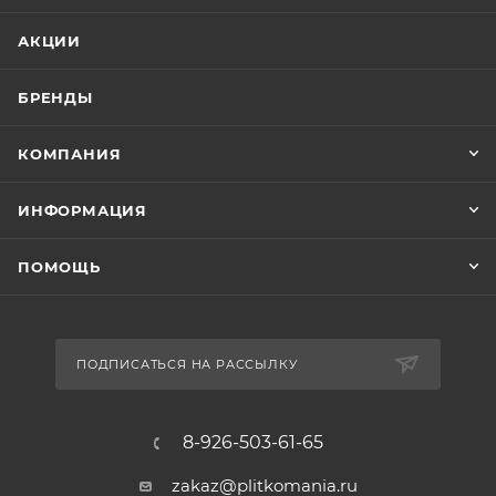
АКЦИИ
БРЕНДЫ
КОМПАНИЯ
ИНФОРМАЦИЯ
ПОМОЩЬ
ПОДПИСАТЬСЯ НА РАССЫЛКУ
8-926-503-61-65
zakaz@plitkomania.ru