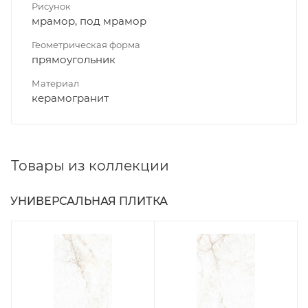
Рисунок
мрамор, под мрамор
Геометрическая форма
прямоугольник
Материал
керамогранит
Товары из коллекции
УНИВЕРСАЛЬНАЯ ПЛИТКА