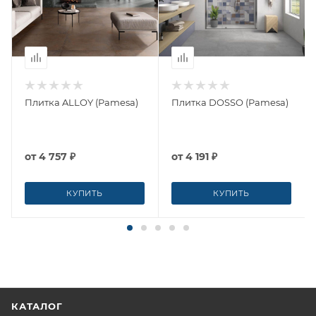
Плитка ALLOY (Pamesa)
Плитка DOSSO (Pamesa)
от
4 757 ₽
от
4 191 ₽
КУПИТЬ
КУПИТЬ
КАТАЛОГ