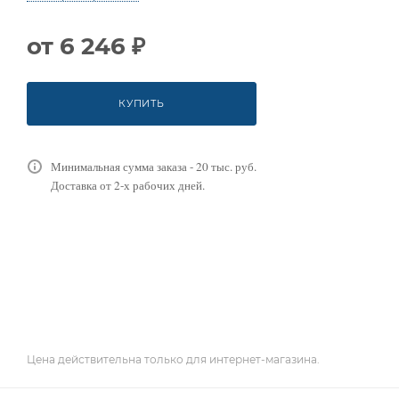
от
6 246 ₽
КУПИТЬ
Минимальная сумма заказа - 20 тыс. руб.
Доставка от 2-х рабочих дней.
Цена действительна только для интернет-магазина.