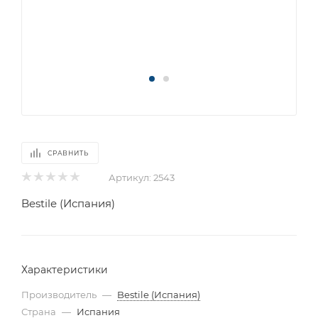
СРАВНИТЬ
Артикул:
2543
Bestile (Испания)
Характеристики
Производитель
—
Bestile (Испания)
Страна
—
Испания