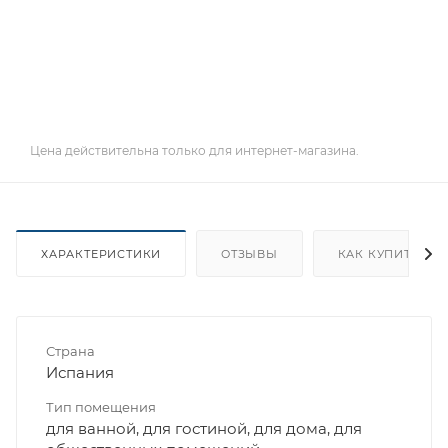
Цена действительна только для интернет-магазина.
ХАРАКТЕРИСТИКИ
ОТЗЫВЫ
КАК КУПИТЬ
Страна
Испания
Тип помещения
для ванной, для гостиной, для дома, для