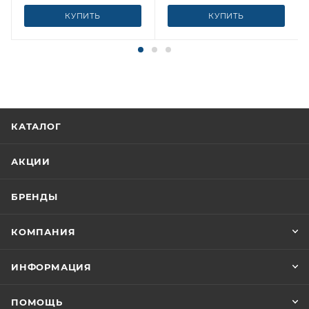
КУПИТЬ
КУПИТЬ
КАТАЛОГ
АКЦИИ
БРЕНДЫ
КОМПАНИЯ
ИНФОРМАЦИЯ
ПОМОЩЬ