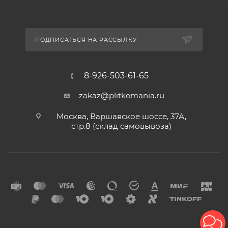
ПОДПИСАТЬСЯ НА РАССЫЛКУ
8-926-503-61-65
zakaz@plitkomania.ru
Москва, Варшавское шоссе, 37А,
стр.8 (склад самовывоза)