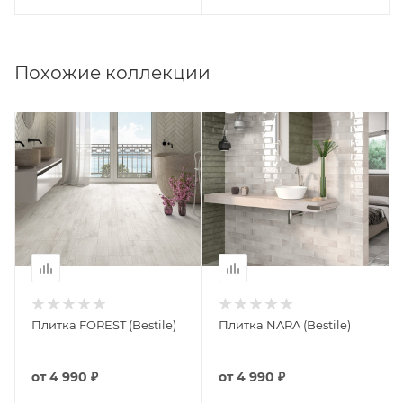
Похожие коллекции
Плитка FOREST (Bestile)
Плитка NARA (Bestile)
от
4 990 ₽
от
4 990 ₽