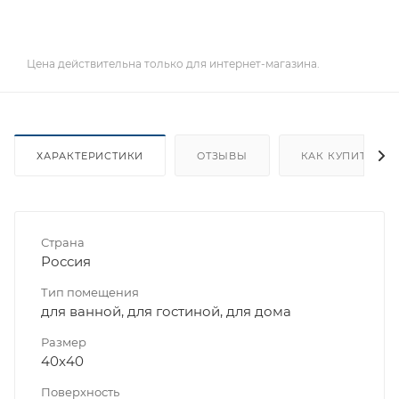
Цена действительна только для интернет-магазина.
ХАРАКТЕРИСТИКИ
ОТЗЫВЫ
КАК КУПИТЬ
Страна
Россия
Тип помещения
для ванной, для гостиной, для дома
Размер
40x40
Поверхность