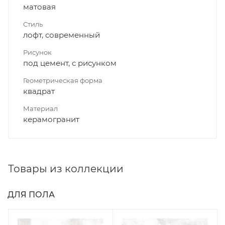
матовая
Стиль
лофт, современный
Рисунок
под цемент, с рисунком
Геометрическая форма
квадрат
Материал
керамогранит
Товары из коллекции
ДЛЯ ПОЛА