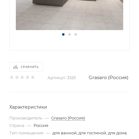
СРАВНИТЬ
Grasaro (Россия)
Артикул:
3325
Характеристики
Производитель
—
Grasaro (Россия)
Страна
—
Россия
Тип помещения
—
для ванной, для гостиной, для дома