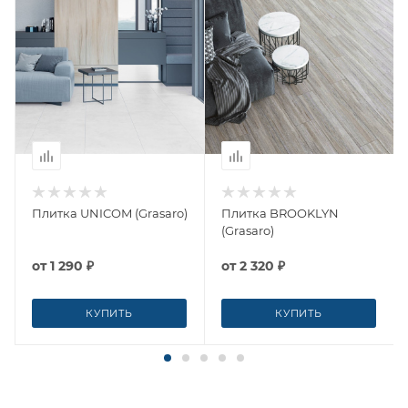
Плитка UNICOM (Grasaro)
Плитка BROOKLYN
(Grasaro)
от
1 290 ₽
от
2 320 ₽
КУПИТЬ
КУПИТЬ