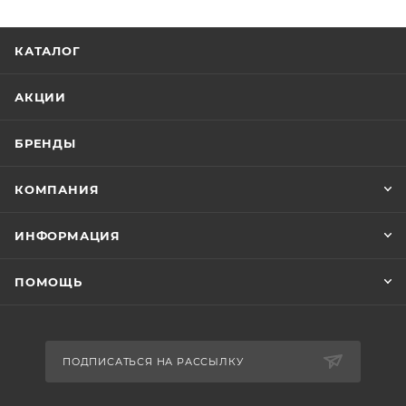
КАТАЛОГ
АКЦИИ
БРЕНДЫ
КОМПАНИЯ
ИНФОРМАЦИЯ
ПОМОЩЬ
ПОДПИСАТЬСЯ НА РАССЫЛКУ