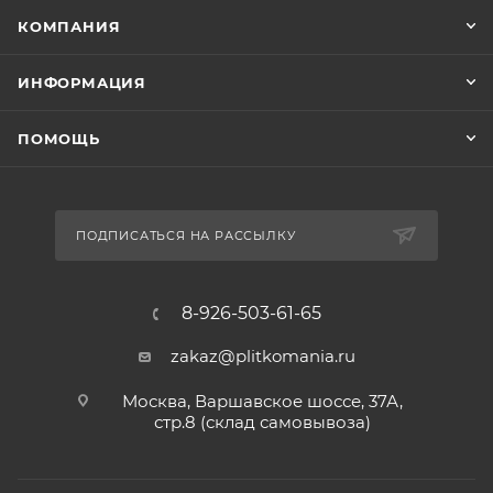
КОМПАНИЯ
ИНФОРМАЦИЯ
ПОМОЩЬ
ПОДПИСАТЬСЯ НА РАССЫЛКУ
8-926-503-61-65
zakaz@plitkomania.ru
Москва, Варшавское шоссе, 37А,
стр.8 (склад самовывоза)