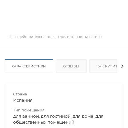
Цена действительна только для интернет-магазина.
ХАРАКТЕРИСТИКИ
ОТЗЫВЫ
КАК КУПИТЬ
Страна
Испания
Тип помещения
для ванной, для гостиной, для дома, для
общественных помещений