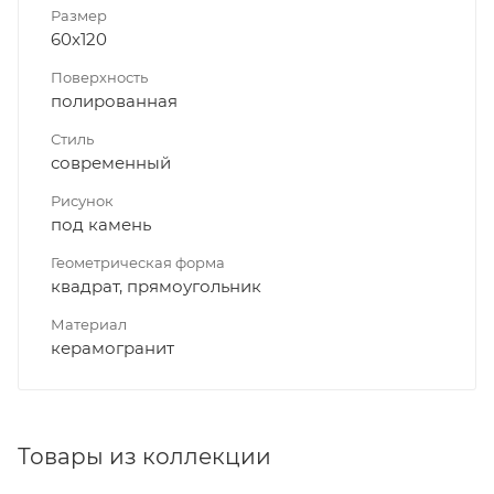
Размер
60x120
Поверхность
полированная
Стиль
современный
Рисунок
под камень
Геометрическая форма
квадрат, прямоугольник
Материал
керамогранит
Товары из коллекции