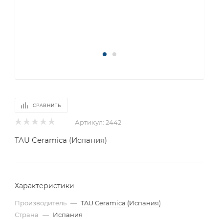
СРАВНИТЬ
Артикул:
2442
TAU Ceramica (Испания)
Характеристики
Производитель
—
TAU Ceramica (Испания)
Страна
—
Испания