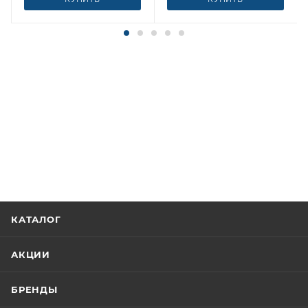
КАТАЛОГ
АКЦИИ
БРЕНДЫ