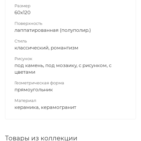
Размер
60x120
Поверхность
лаппатированная (полуполир.)
Стиль
классический, романтизм
Рисунок
под камень, под мозаику, с рисунком, с
цветами
Геометрическая форма
прямоугольник
Материал
керамика, керамогранит
Товары из коллекции