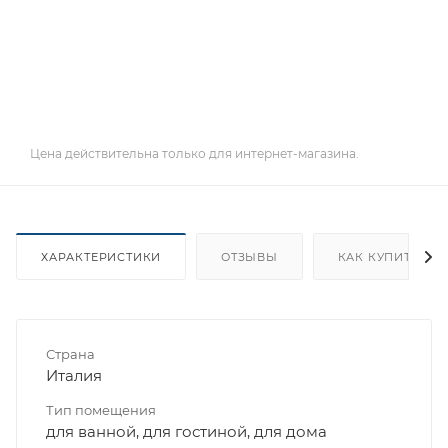
Цена действительна только для интернет-магазина.
ХАРАКТЕРИСТИКИ
ОТЗЫВЫ
КАК КУПИТЬ
Страна
Италия
Тип помещения
для ванной, для гостиной, для дома