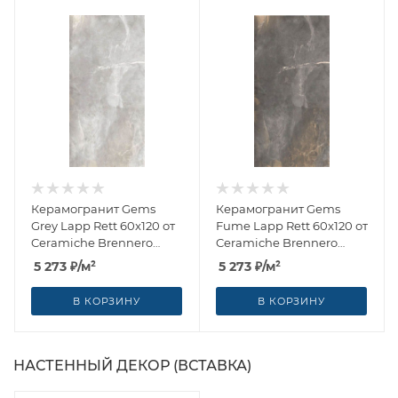
Керамогранит Gems
Керамогранит Gems
Grey Lapp Rett 60x120 от
Fume Lapp Rett 60x120 от
Ceramiche Brennero
Ceramiche Brennero
(Италия)
(Италия)
5 273
₽
/м²
5 273
₽
/м²
В КОРЗИНУ
В КОРЗИНУ
НАСТЕННЫЙ ДЕКОР (ВСТАВКА)