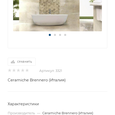
СРАВНИТЬ
Артикул:
3321
Ceramiche Brennero (Италия)
Характеристики
Производитель
—
Ceramiche Brennero (Италия)