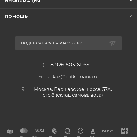
ИНФОРМАЦИЯ
ПОМОЩЬ
ПОДПИСАТЬСЯ НА РАССЫЛКУ
8-926-503-61-65
zakaz@plitkomania.ru
Москва, Варшавское шоссе, 37А,
стр.8 (склад самовывоза)