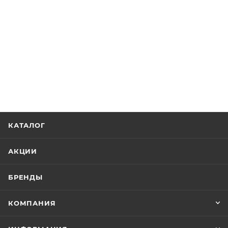
КАТАЛОГ
АКЦИИ
БРЕНДЫ
КОМПАНИЯ