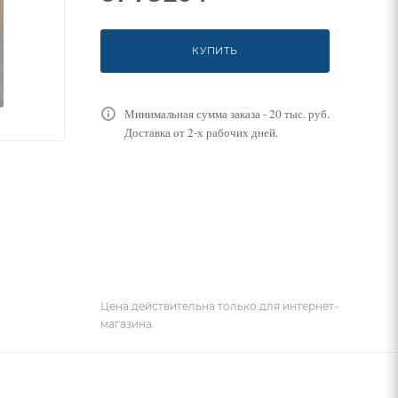
КУПИТЬ
Минимальная сумма заказа - 20 тыс. руб.
Доставка от 2-х рабочих дней.
Цена действительна только для интернет-
магазина.