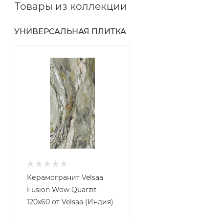
Товары из коллекции
УНИВЕРСАЛЬНАЯ ПЛИТКА
Керамогранит Velsaa
Fusion Wow Quarzit
120x60 от Velsaa (Индия)