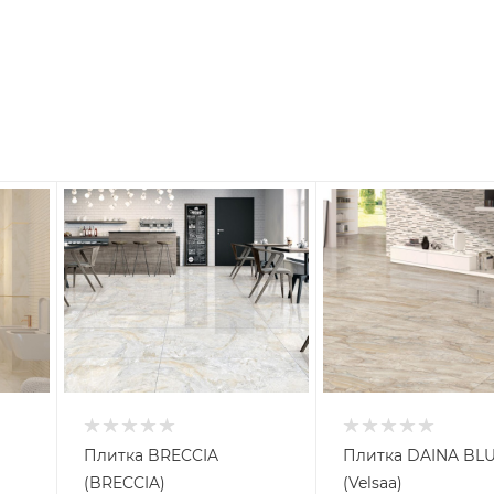
Плитка BRECCIA
Плитка DAINA BL
(BRECCIA)
(Velsaa)