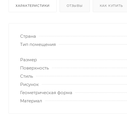
ХАРАКТЕРИСТИКИ
ОТЗЫВЫ
КАК КУПИТЬ
Страна
Тип помещения
Размер
Поверхность
Стиль
Рисунок
Геометрическая форма
Материал