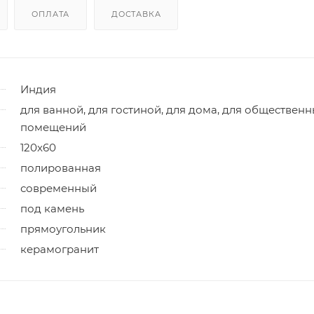
ОПЛАТА
ДОСТАВКА
Индия
для ванной, для гостиной, для дома, для обществен
помещений
120x60
полированная
современный
под камень
прямоугольник
керамогранит