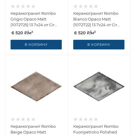
Керамогранит Rombo
Керамогранит Rombo
Grigio Opaco Matt
Bianco Opaco Matt
(1072725) 13.7x24 от Cir
(1072722) 13.7x24 от Cir
Ceramiche (Италия)
Ceramiche (Италия)
6 520
₽
/м²
6 520
₽
/м²
В КОРЗИНУ
В КОРЗИНУ
Керамогранит Rombo
Керамогранит Rombo
Beige Opaco Matt
Fuoripetrolio Polished