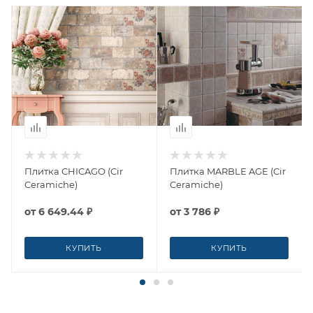
Плитка CHICAGO (Cir
Плитка MARBLE AGE (Cir
Ceramiche)
Ceramiche)
от
6 649.44 ₽
от
3 786 ₽
КУПИТЬ
КУПИТЬ