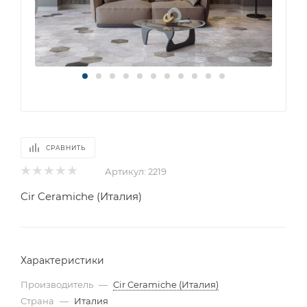
СРАВНИТЬ
Артикул:
2219
Cir Ceramiche (Италия)
Характеристики
Производитель
—
Cir Ceramiche (Италия)
Страна
—
Италия