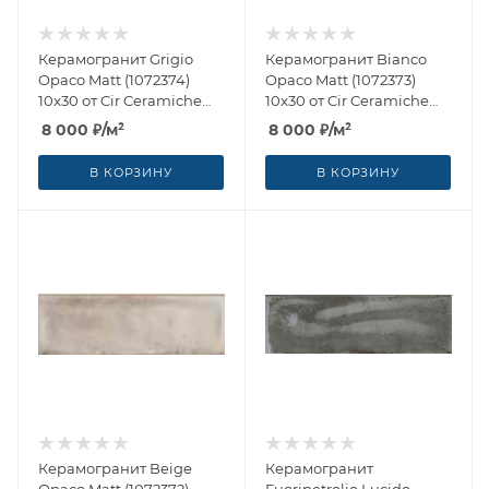
Керамогранит Grigio
Керамогранит Bianco
Opaco Matt (1072374)
Opaco Matt (1072373)
10x30 от Cir Ceramiche
10x30 от Cir Ceramiche
(Италия)
(Италия)
8 000
₽
/м²
8 000
₽
/м²
В КОРЗИНУ
В КОРЗИНУ
Керамогранит Beige
Керамогранит