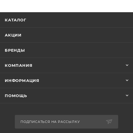
КАТАЛОГ
АКЦИИ
БРЕНДЫ
КОМПАНИЯ
ИНФОРМАЦИЯ
ПОМОЩЬ
ПОДПИСАТЬСЯ НА РАССЫЛКУ