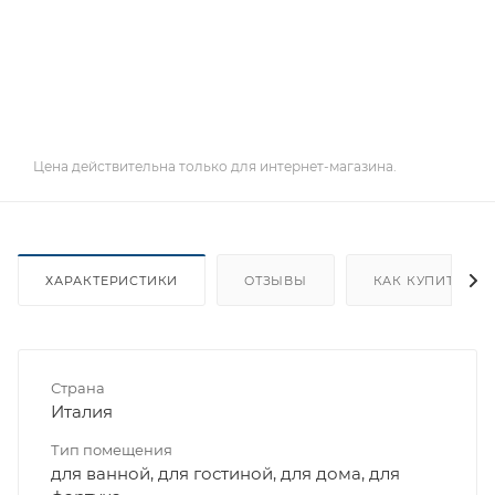
Цена действительна только для интернет-магазина.
ХАРАКТЕРИСТИКИ
ОТЗЫВЫ
КАК КУПИТЬ
Страна
Италия
Тип помещения
для ванной, для гостиной, для дома, для