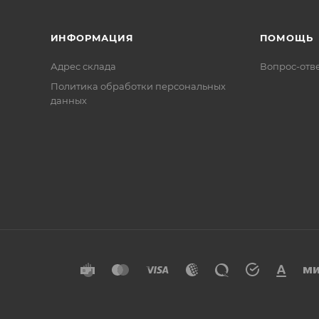
ИНФОРМАЦИЯ
ПОМОЩЬ
Адрес склада
Вопрос-отв
Политика обработки персональных
данных