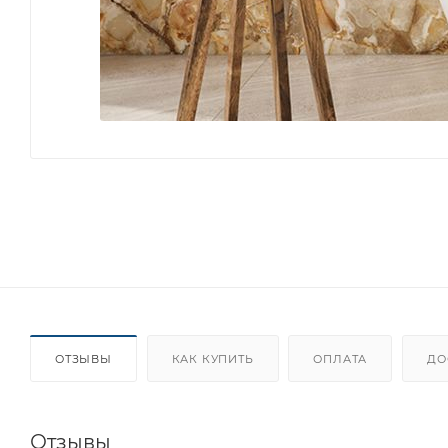
ОТЗЫВЫ
КАК КУПИТЬ
ОПЛАТА
ДО
Отзывы