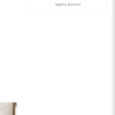
ЗАДАТЬ ВОПРОС