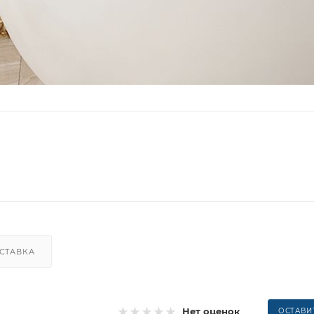
СТАВКА
Нет оценок
ОСТАВИ