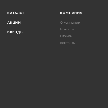
КАТАЛОГ
КОМПАНИЯ
АКЦИИ
О компании
Новости
БРЕНДЫ
Отзывы
Контакты