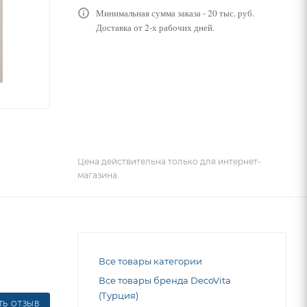
Минимальная сумма заказа - 20 тыс. руб.
Доставка от 2-х рабочих дней.
Цена действительна только для интернет-
магазина.
Все товары категории
Все товары бренда DecoVita
(Турция)
ТЬ ОТЗЫВ