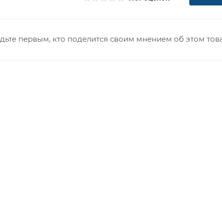
дьте первым, кто поделится своим мнением об этом тов