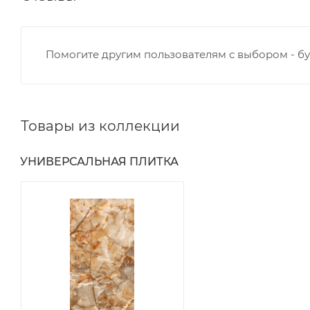
Помогите другим пользователям с выбором - бу
Товары из коллекции
УНИВЕРСАЛЬНАЯ ПЛИТКА