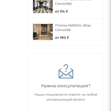
Concorde)
от
114 ₽
Плитка MARVEL Atlas
Concorde
от
190 ₽
Нужна консультация?
Наши специалисты ответят на любой
интересующий вопрос