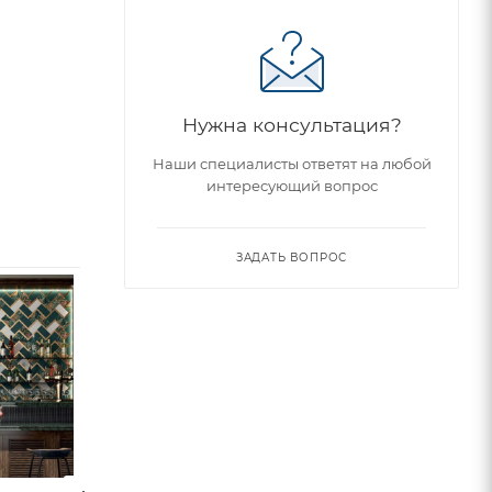
Нужна консультация?
Наши специалисты ответят на любой
интересующий вопрос
ЗАДАТЬ ВОПРОС