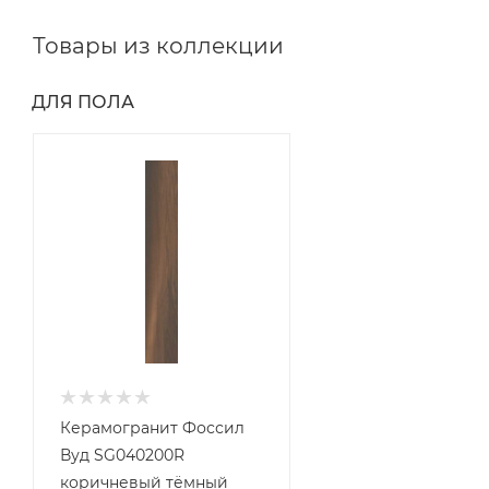
Товары из коллекции
ДЛЯ ПОЛА
Керамогранит Фоссил
Вуд SG040200R
коричневый тёмный