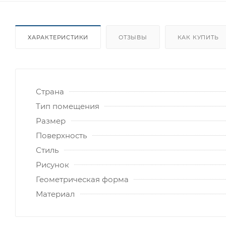
ХАРАКТЕРИСТИКИ
ОТЗЫВЫ
КАК КУПИТЬ
Страна
Тип помещения
Размер
Поверхность
Стиль
Рисунок
Геометрическая форма
Материал