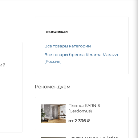
Все товары категории
Все товары бренда Kerama Marazzi
(Россия)
ний
Рекомендуем
Плитка KARNIS
(Cerdomus)
от
2 336 ₽