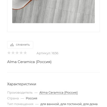
СРАВНИТЬ
Артикул:
1656
Alma Ceramica (Россия)
Характеристики
Производитель
—
Alma Ceramica (Россия)
Страна
—
Россия
Тип помещения
—
для ванной, для гостиной, для дома