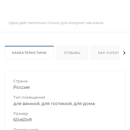
Цена действительна только для интернет-магазина.
ХАРАКТЕРИСТИКИ
ОТЗЫВЫ
КАК КУПИТЬ
Страна
Россия
Тип помещения
для ванной, для гостиной, для дома
Размер
60x60x9
Поверхность