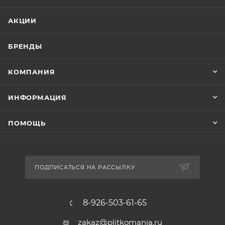
АКЦИИ
БРЕНДЫ
КОМПАНИЯ
ИНФОРМАЦИЯ
ПОМОЩЬ
ПОДПИСАТЬСЯ НА РАССЫЛКУ
8-926-503-61-65
zakaz@plitkomania.ru