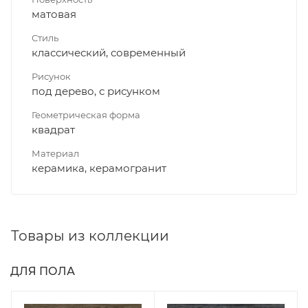
матовая
Стиль
классический, современный
Рисунок
под дерево, с рисунком
Геометрическая форма
квадрат
Материал
керамика, керамогранит
Товары из коллекции
ДЛЯ ПОЛА