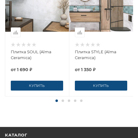
Плитка SOUL (Alma
Плитка STYLE (Alma
Ceramica)
Ceramica)
от
1 690 ₽
от
1 350 ₽
КУПИТЬ
КУПИТЬ
КАТАЛОГ