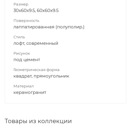
Размер
30x60x9.5, 60x60x9.5
Поверхность
лаппатированная (полуполир.)
Стиль
лофт, современный
Рисунок
под цемент
Геометрическая форма
квадрат, прямоугольник
Материал
керамогранит
Товары из коллекции