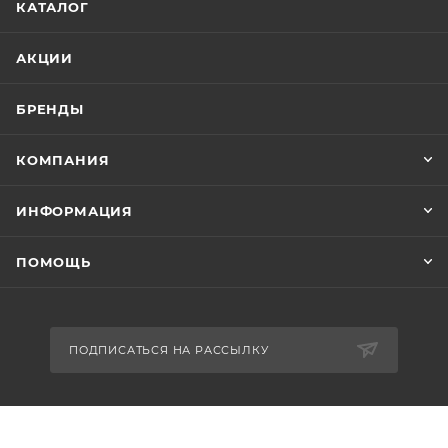
КАТАЛОГ
АКЦИИ
БРЕНДЫ
КОМПАНИЯ
ИНФОРМАЦИЯ
ПОМОЩЬ
ПОДПИСАТЬСЯ НА РАССЫЛКУ
8-926-503-61-65