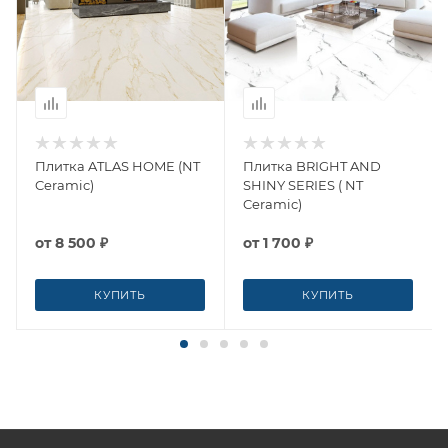
Плитка ATLAS HOME (NT
Плитка BRIGHT AND
Ceramic)
SHINY SERIES ( NT
Ceramic)
от
8 500 ₽
от
1 700 ₽
КУПИТЬ
КУПИТЬ