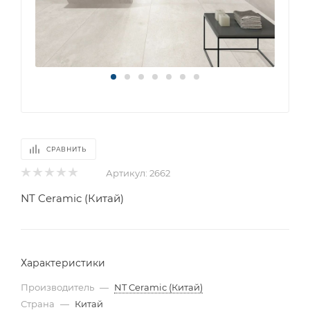
СРАВНИТЬ
Артикул:
2662
NT Ceramic (Китай)
Характеристики
Производитель
—
NT Ceramic (Китай)
Страна
—
Китай