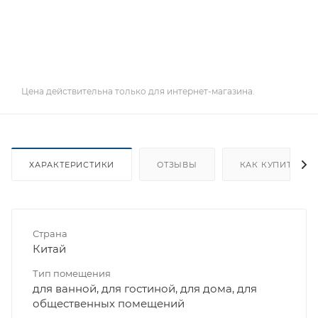
Цена действительна только для интернет-магазина.
ХАРАКТЕРИСТИКИ
ОТЗЫВЫ
КАК КУПИТЬ
Страна
Китай
Тип помещения
для ванной, для гостиной, для дома, для
общественных помещений