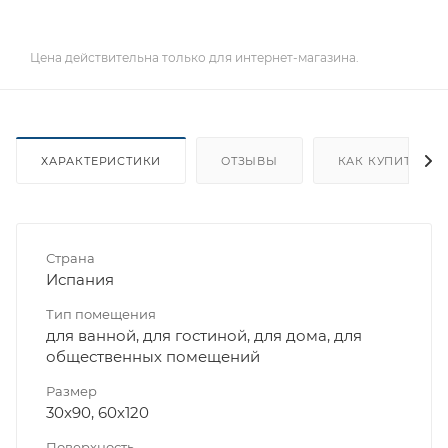
Цена действительна только для интернет-магазина.
ХАРАКТЕРИСТИКИ
ОТЗЫВЫ
КАК КУПИТЬ
Страна
Испания
Тип помещения
для ванной, для гостиной, для дома, для
общественных помещений
Размер
30x90, 60x120
Поверхность