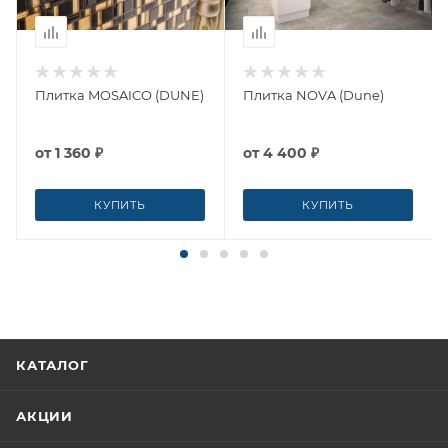
Плитка MOSAICO (DUNE)
Плитка NOVA (Dune)
от
1 360 ₽
от
4 400 ₽
КУПИТЬ
КУПИТЬ
КАТАЛОГ
АКЦИИ