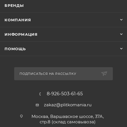
БРЕНДЫ
КОМПАНИЯ
ИНФОРМАЦИЯ
ПОМОЩЬ
ПОДПИСАТЬСЯ НА РАССЫЛКУ
8-926-503-61-65
zakaz@plitkomania.ru
Москва, Варшавское шоссе, 37А,
стр.8 (склад самовывоза)