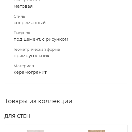
матовая
Стиль
современный
Рисунок
под цемент, с рисунком
Геометрическая форма
прямоугольник
Материал
керамогранит
Товары из коллекции
ДЛЯ СТЕН