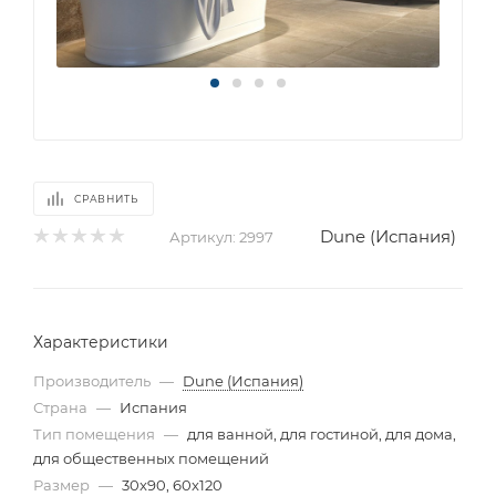
СРАВНИТЬ
Dune (Испания)
Артикул:
2997
Характеристики
Производитель
—
Dune (Испания)
Страна
—
Испания
Тип помещения
—
для ванной, для гостиной, для дома,
для общественных помещений
Размер
—
30x90, 60x120