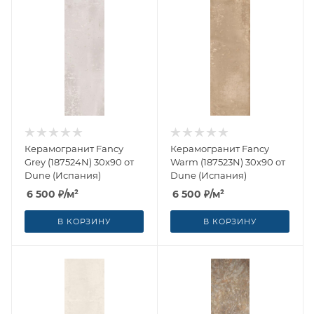
Керамогранит Fancy
Керамогранит Fancy
Grey (187524N) 30x90 от
Warm (187523N) 30x90 от
Dune (Испания)
Dune (Испания)
6 500
₽
/м²
6 500
₽
/м²
В КОРЗИНУ
В КОРЗИНУ