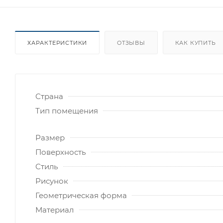
ХАРАКТЕРИСТИКИ
ОТЗЫВЫ
КАК КУПИТЬ
Страна
Тип помещения
Размер
Поверхность
Стиль
Рисунок
Геометрическая форма
Материал