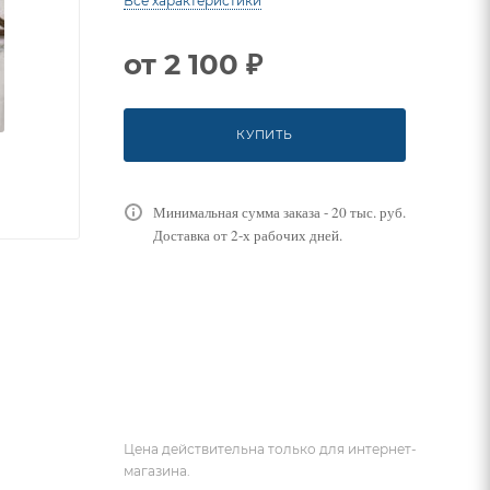
Все характеристики
от
2 100 ₽
КУПИТЬ
Минимальная сумма заказа - 20 тыс. руб.
Доставка от 2-х рабочих дней.
Цена действительна только для интернет-
магазина.