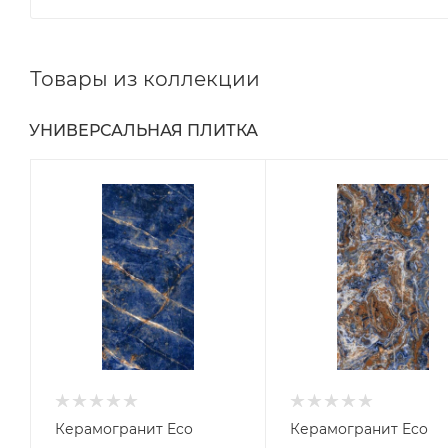
Товары из коллекции
УНИВЕРСАЛЬНАЯ ПЛИТКА
Керамогранит Eco
Керамогранит Eco