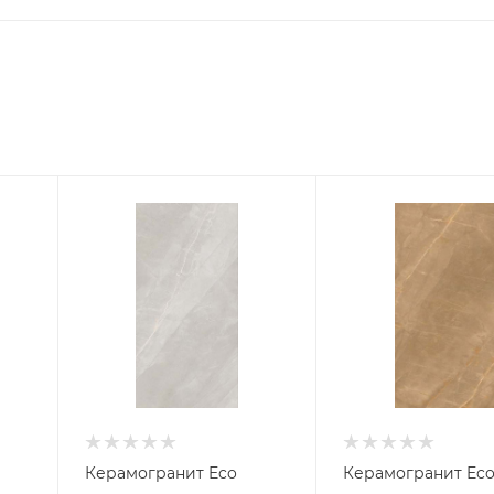
Керамогранит Eco
Керамогранит Ec