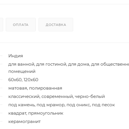
ОПЛАТА
ДОСТАВКА
Индия
для ванной, для гостиной, для дома, для обществен
помещений
60x60, 120x60
матовая, полированная
классический, современный, черно-белый
под камень, под мрамор, под оникс, под песок
квадрат, прямоугольник
керамогранит