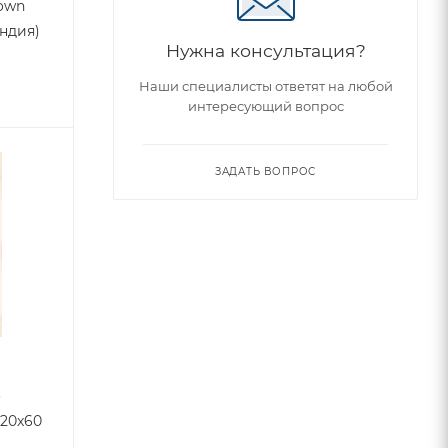
rown
Индия)
Нужна консультация?
Наши специалисты ответят на любой
интересующий вопрос
ЗАДАТЬ ВОПРОС
o
120x60