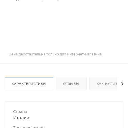
Цена действительна только для интернет-магазина.
ХАРАКТЕРИСТИКИ
ОТЗЫВЫ
КАК КУПИТЬ
Страна
Италия
Тип помещения