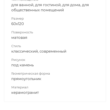
для ванной, для гостиной, для дома, для
общественных помещений
Размер
60x120
Поверхность
матовая
Стиль
классический, современный
Рисунок
под камень
Геометрическая форма
прямоугольник
Материал
керамогранит