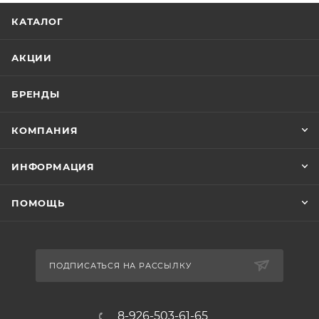
КАТАЛОГ
АКЦИИ
БРЕНДЫ
КОМПАНИЯ
ИНФОРМАЦИЯ
ПОМОЩЬ
ПОДПИСАТЬСЯ НА РАССЫЛКУ
8-926-503-61-65