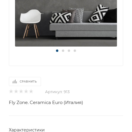
СРАВНИТЬ
Артикул:
913
Fly Zone. Ceramica Euro (Италия)
Характеристики