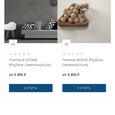
Плитка E.STONE
Плитка WOOD (FlyZone.
(FlyZone. Ceramica Euro)
Ceramica Euro)
от
5 815 ₽
от
5 815 ₽
КУПИТЬ
КУПИТЬ