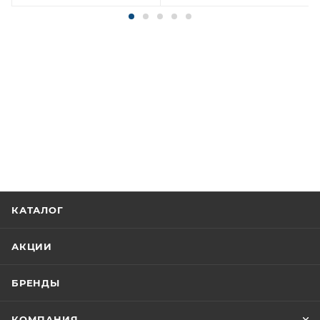
КАТАЛОГ
АКЦИИ
БРЕНДЫ
КОМПАНИЯ