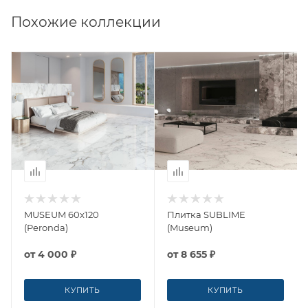
Похожие коллекции
MUSEUM 60x120
Плитка SUBLIME
(Peronda)
(Museum)
от
4 000 ₽
от
8 655 ₽
КУПИТЬ
КУПИТЬ