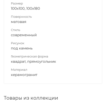
Размер
100x100, 100x180
Поверхность
матовая
Стиль
современный
Рисунок
под камень
Геометрическая форма
квадрат, прямоугольник
Материал
керамогранит
Товары из коллекции