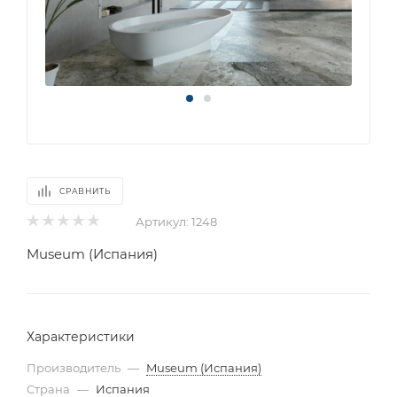
СРАВНИТЬ
Артикул:
1248
Museum (Испания)
Характеристики
Производитель
—
Museum (Испания)
Страна
—
Испания