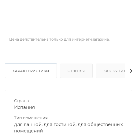
Цена действительна только для интернет-магазина.
ХАРАКТЕРИСТИКИ
ОТЗЫВЫ
КАК КУПИТЬ
Страна
Испания
Тип помещения
для ванной, для гостиной, для общественных
помещений