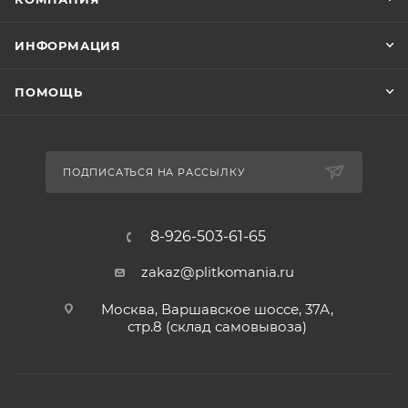
ИНФОРМАЦИЯ
ПОМОЩЬ
ПОДПИСАТЬСЯ НА РАССЫЛКУ
8-926-503-61-65
zakaz@plitkomania.ru
Москва, Варшавское шоссе, 37А,
стр.8 (склад самовывоза)