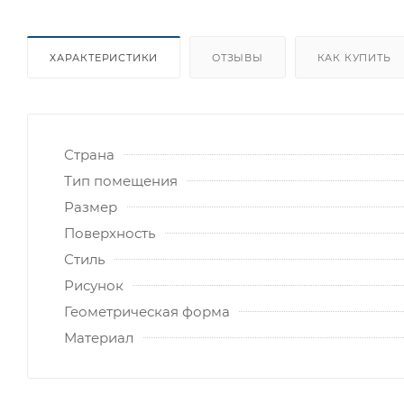
ХАРАКТЕРИСТИКИ
ОТЗЫВЫ
КАК КУПИТЬ
Страна
Тип помещения
Размер
Поверхность
Стиль
Рисунок
Геометрическая форма
Материал