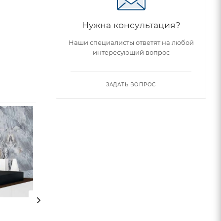
Нужна консультация?
Наши специалисты ответят на любой
интересующий вопрос
ЗАДАТЬ ВОПРОС