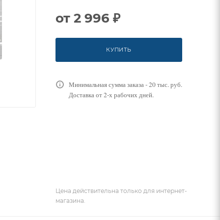
от
2 996 ₽
КУПИТЬ
Минимальная сумма заказа - 20 тыс. руб.
Доставка от 2-х рабочих дней.
Цена действительна только для интернет-
магазина.