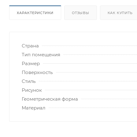
ХАРАКТЕРИСТИКИ
ОТЗЫВЫ
КАК КУПИТЬ
Страна
Тип помещения
Размер
Поверхность
Стиль
Рисунок
Геометрическая форма
Материал