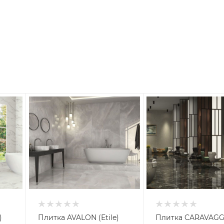
)
Плитка AVALON (Etile)
Плитка CARAVAGG