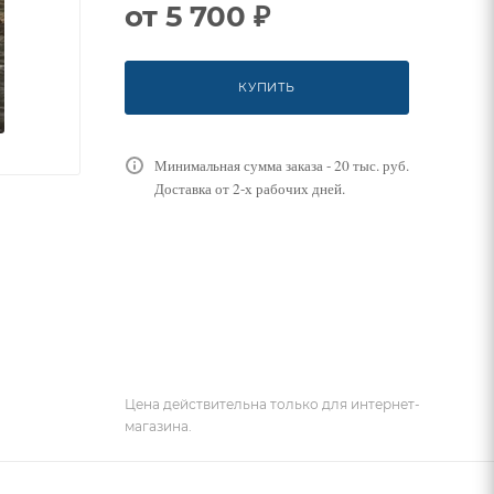
от
5 700 ₽
КУПИТЬ
Минимальная сумма заказа - 20 тыс. руб.
Доставка от 2-х рабочих дней.
Цена действительна только для интернет-
магазина.