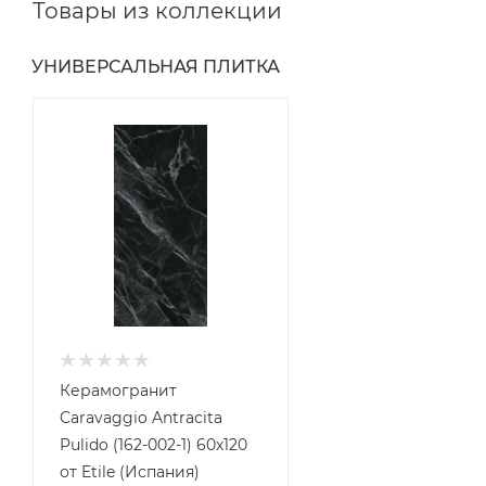
Товары из коллекции
УНИВЕРСАЛЬНАЯ ПЛИТКА
Керамогранит
Caravaggio Antracita
Pulido (162-002-1) 60x120
от Etile (Испания)