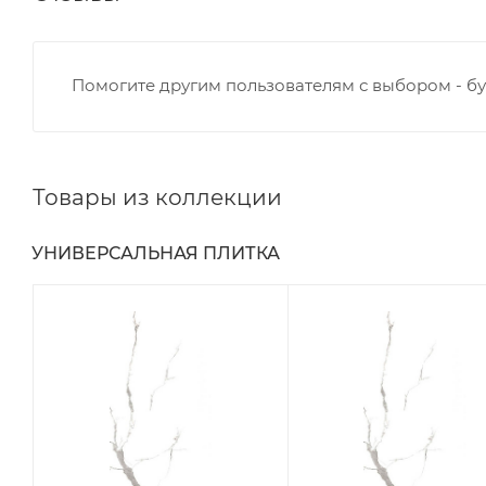
Помогите другим пользователям с выбором - бу
Товары из коллекции
УНИВЕРСАЛЬНАЯ ПЛИТКА