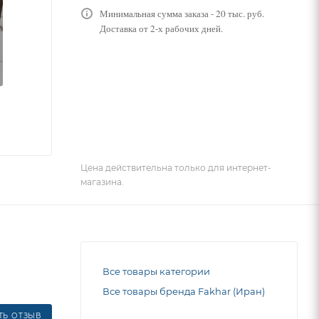
Минимальная сумма заказа - 20 тыс. руб.
Доставка от 2-х рабочих дней.
Цена действительна только для интернет-
магазина.
Все товары категории
Все товары бренда Fakhar (Иран)
ТЬ ОТЗЫВ