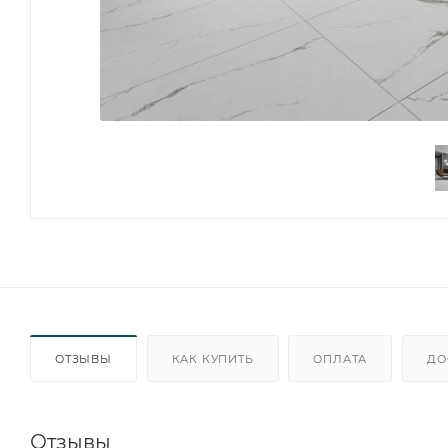
ОТЗЫВЫ
КАК КУПИТЬ
ОПЛАТА
ДО
Отзывы