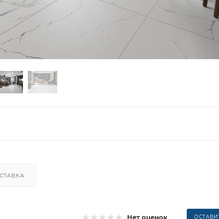
СТАВКА
Нет оценок
ОСТАВИ