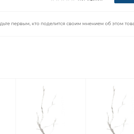
дьте первым, кто поделится своим мнением об этом тов