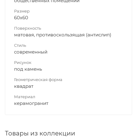
общественных помещений
Размер
60x60
Поверхность
матовая, противоскользящая (антислип)
Стиль
современный
Рисунок
под камень
Геометрическая форма
квадрат
Материал
керамогранит
Товары из коллекции