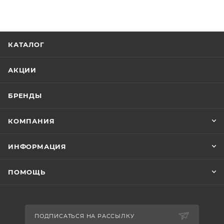
КАТАЛОГ
АКЦИИ
БРЕНДЫ
КОМПАНИЯ
ИНФОРМАЦИЯ
ПОМОЩЬ
ПОДПИСАТЬСЯ НА РАССЫЛКУ