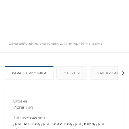
Цена действительна только для интернет-магазина.
ХАРАКТЕРИСТИКИ
ОТЗЫВЫ
КАК КУПИТЬ
Страна
Испания
Тип помещения
для ванной, для гостиной, для дома, для