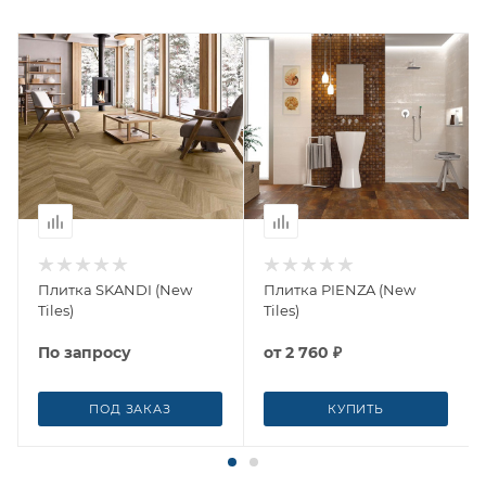
Плитка SKANDI (New
Плитка PIENZA (New
Tiles)
Tiles)
По запросу
от
2 760 ₽
ПОД ЗАКАЗ
КУПИТЬ