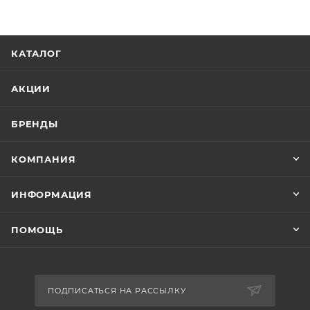
КАТАЛОГ
АКЦИИ
БРЕНДЫ
КОМПАНИЯ
ИНФОРМАЦИЯ
ПОМОЩЬ
ПОДПИСАТЬСЯ НА РАССЫЛКУ