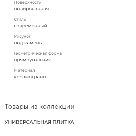
Поверхность
полированная
Стиль
современный
Рисунок
под камень
Геометрическая форма
прямоугольник
Материал
керамогранит
Товары из коллекции
УНИВЕРСАЛЬНАЯ ПЛИТКА