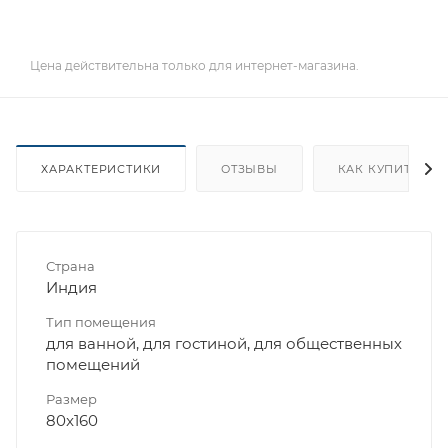
Цена действительна только для интернет-магазина.
ХАРАКТЕРИСТИКИ
ОТЗЫВЫ
КАК КУПИТЬ
Страна
Индия
Тип помещения
для ванной, для гостиной, для общественных
помещений
Размер
80x160