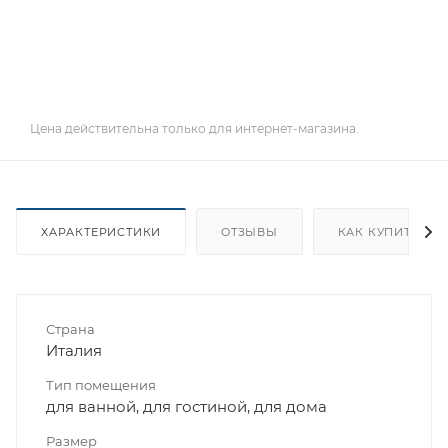
Цена действительна только для интернет-магазина.
ХАРАКТЕРИСТИКИ
ОТЗЫВЫ
КАК КУПИТЬ
Страна
Италия
Тип помещения
для ванной, для гостиной, для дома
Размер