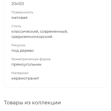
20x120
Поверхность
матовая
Стиль
классический, современный,
средиземноморский
Рисунок
под дерево
Геометрическая форма
прямоугольник
Материал
керамогранит
Товары из коллекции