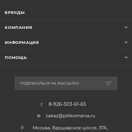
БРЕНДЫ
КОМПАНИЯ
ИНФОРМАЦИЯ
ПОМОЩЬ
ПОДПИСАТЬСЯ НА РАССЫЛКУ
8-926-503-61-65
zakaz@plitkomania.ru
Москва, Варшавское шоссе, 37А,