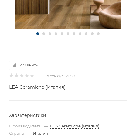
СРАВНИТЬ
Артикул:
2690
LEA Ceramiche (Италия)
Характеристики
Производитель
—
LEA Ceramiche (Италия)
Страна
—
Италия