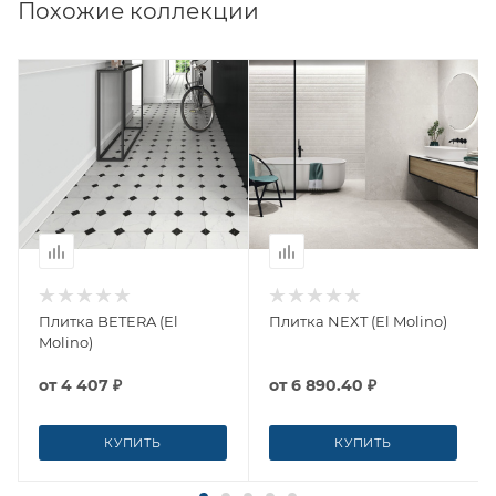
Похожие коллекции
Плитка BETERA (El
Плитка NEXT (El Molino)
Molino)
от
4 407 ₽
от
6 890.40 ₽
КУПИТЬ
КУПИТЬ