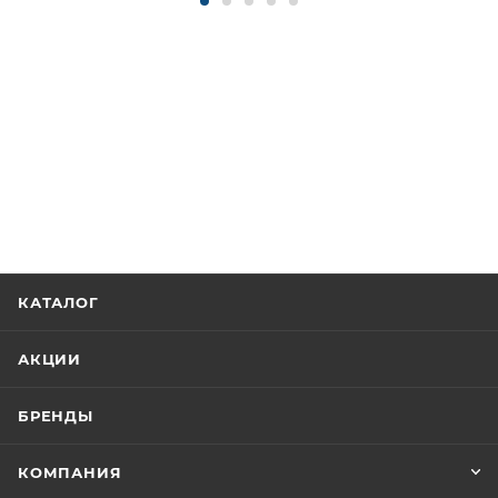
КАТАЛОГ
АКЦИИ
БРЕНДЫ
КОМПАНИЯ