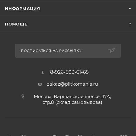
ИНФОРМАЦИЯ
ПОМОЩЬ
ПОДПИСАТЬСЯ НА РАССЫЛКУ
8-926-503-61-65
zakaz@plitkomania.ru
Москва, Варшавское шоссе, 37А,
стр.8 (склад самовывоза)