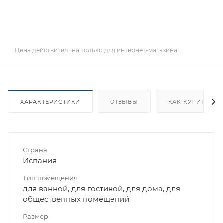
Цена действительна только для интернет-магазина.
ХАРАКТЕРИСТИКИ
ОТЗЫВЫ
КАК КУПИТЬ
Страна
Испания
Тип помещения
для ванной, для гостиной, для дома, для
общественных помещений
Размер