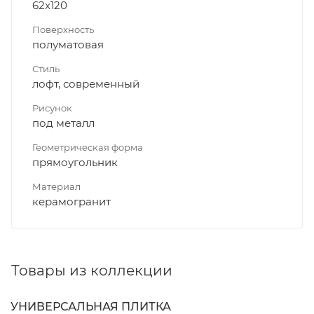
62x120
Поверхность
полуматовая
Стиль
лофт, современный
Рисунок
под металл
Геометрическая форма
прямоугольник
Материал
керамогранит
Товары из коллекции
УНИВЕРСАЛЬНАЯ ПЛИТКА