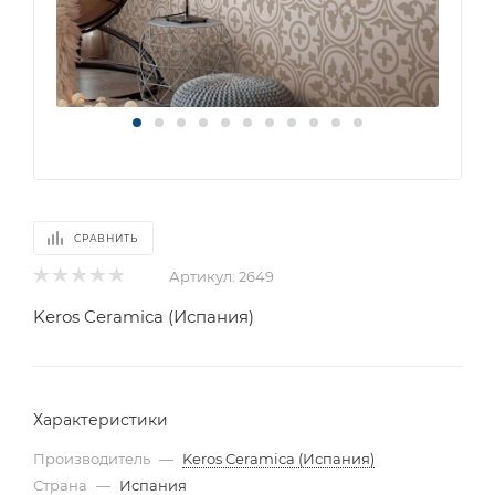
СРАВНИТЬ
Артикул:
2649
Keros Ceramica (Испания)
Характеристики
Производитель
—
Keros Ceramica (Испания)
Страна
—
Испания