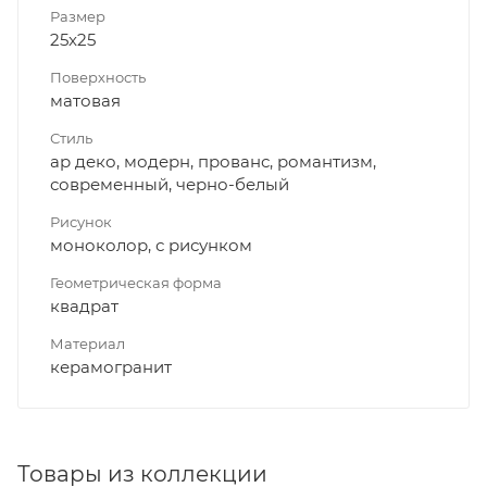
Размер
25x25
Поверхность
матовая
Стиль
ар деко, модерн, прованс, романтизм,
современный, черно-белый
Рисунок
моноколор, с рисунком
Геометрическая форма
квадрат
Материал
керамогранит
Товары из коллекции