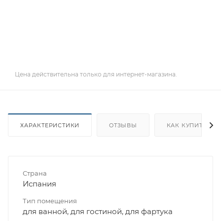
Цена действительна только для интернет-магазина.
ХАРАКТЕРИСТИКИ
ОТЗЫВЫ
КАК КУПИТЬ
Страна
Испания
Тип помещения
для ванной, для гостиной, для фартука