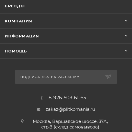
БРЕНДЫ
КОМПАНИЯ
ИНФОРМАЦИЯ
ПОМОЩЬ
ПОДПИСАТЬСЯ НА РАССЫЛКУ
8-926-503-61-65
zakaz@plitkomania.ru
Москва, Варшавское шоссе, 37А,
стр.8 (склад самовывоза)