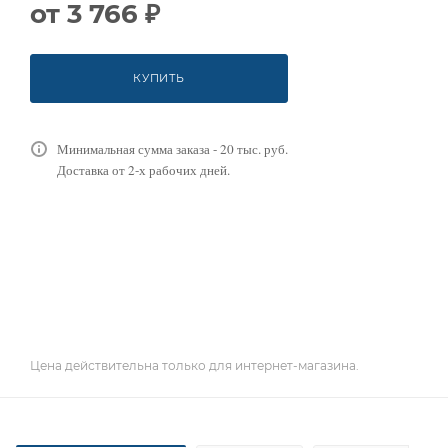
от
3 766 ₽
КУПИТЬ
Минимальная сумма заказа - 20 тыс. руб.
Доставка от 2-х рабочих дней.
Цена действительна только для интернет-магазина.