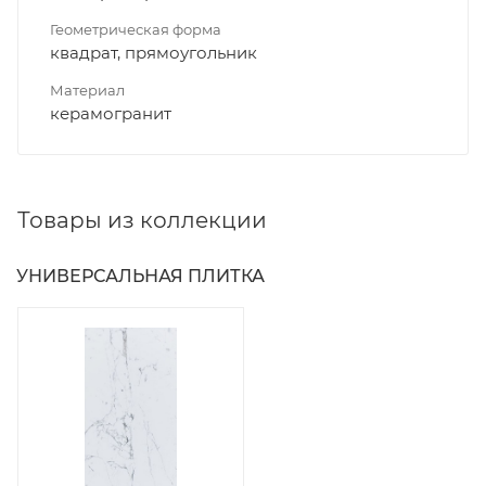
Геометрическая форма
квадрат, прямоугольник
Материал
керамогранит
Товары из коллекции
УНИВЕРСАЛЬНАЯ ПЛИТКА