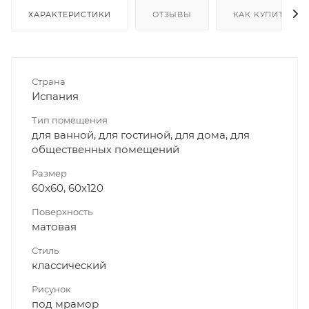
ХАРАКТЕРИСТИКИ
ОТЗЫВЫ
КАК КУПИТЬ
Страна
Испания
Тип помещения
для ванной, для гостиной, для дома, для
общественных помещений
Размер
60x60, 60x120
Поверхность
матовая
Стиль
классический
Рисунок
под мрамор