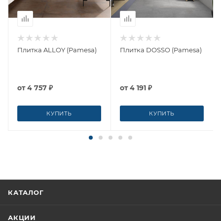
Плитка ALLOY (Pamesa)
Плитка DOSSO (Pamesa)
от
4 757 ₽
от
4 191 ₽
КУПИТЬ
КУПИТЬ
КАТАЛОГ
АКЦИИ