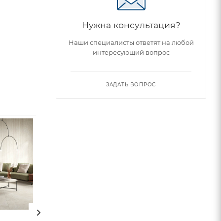
Нужна консультация?
Наши специалисты ответят на любой
интересующий вопрос
ЗАДАТЬ ВОПРОС