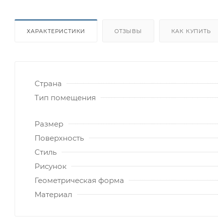
ХАРАКТЕРИСТИКИ
ОТЗЫВЫ
КАК КУПИТЬ
Страна
Тип помещения
Размер
Поверхность
Стиль
Рисунок
Геометрическая форма
Материал