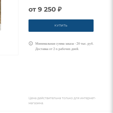
от
9 250 ₽
КУПИТЬ
Минимальная сумма заказа - 20 тыс. руб.
Доставка от 2-х рабочих дней.
Цена действительна только для интернет-
магазина.