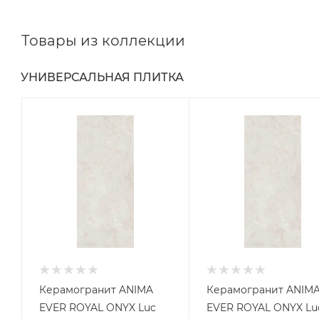
Товары из коллекции
УНИВЕРСАЛЬНАЯ ПЛИТКА
Керамогранит ANIMA
Керамогранит ANIM
EVER ROYAL ONYX Luc
EVER ROYAL ONYX Lu