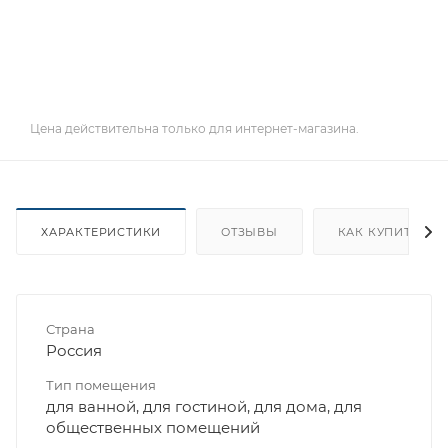
Цена действительна только для интернет-магазина.
ХАРАКТЕРИСТИКИ
ОТЗЫВЫ
КАК КУПИТЬ
Страна
Россия
Тип помещения
для ванной, для гостиной, для дома, для
общественных помещений