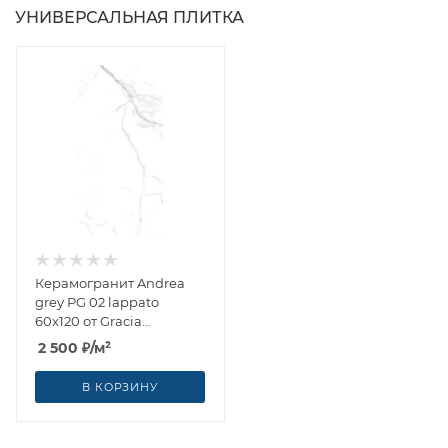
УНИВЕРСАЛЬНАЯ ПЛИТКА
Керамогранит Andrea
grey PG 02 lappato
60x120 от Gracia
Ceramica (Россия)
2 500
₽
/м²
В КОРЗИНУ