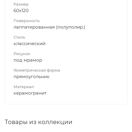
Размер
60x120
Поверхность
лаппатированная (полуполир.)
Стиль
классический
Рисунок
под мрамор
Геометрическая форма
прямоугольник
Материал
керамогранит
Товары из коллекции