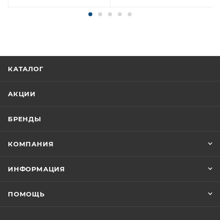
КАТАЛОГ
АКЦИИ
БРЕНДЫ
КОМПАНИЯ
ИНФОРМАЦИЯ
ПОМОЩЬ