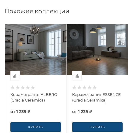
Похожие коллекции
Керамогранит ALBERO
Керамогранит ESSENZE
(Gracia Ceramica)
(Gracia Ceramica)
от
1 239 ₽
от
1 239 ₽
КУПИТЬ
КУПИТЬ