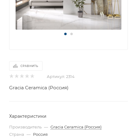
СРАВНИТЬ
Артикул:
2314
Gracia Ceramica (Россия)
Характеристики
Производитель
—
Gracia Ceramica (Россия)
Страна
—
Россия