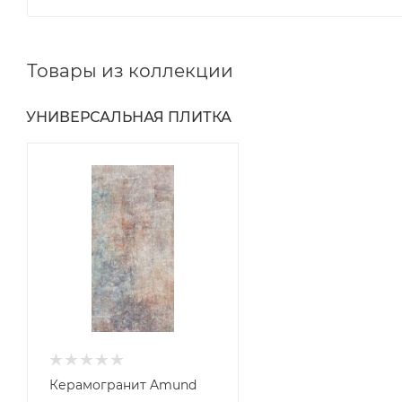
Товары из коллекции
УНИВЕРСАЛЬНАЯ ПЛИТКА
Керамогранит Amund