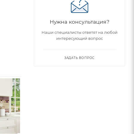
Нужна консультация?
Наши специалисты ответят на любой
интересующий вопрос
ЗАДАТЬ ВОПРОС