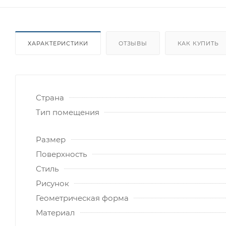
ХАРАКТЕРИСТИКИ
ОТЗЫВЫ
КАК КУПИТЬ
Страна
Тип помещения
Размер
Поверхность
Стиль
Рисунок
Геометрическая форма
Материал