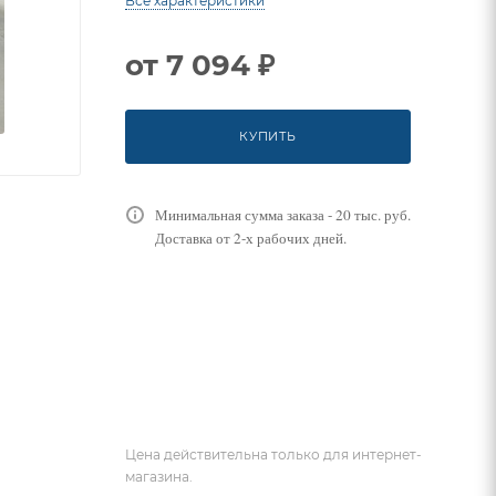
Все характеристики
от
7 094 ₽
КУПИТЬ
Минимальная сумма заказа - 20 тыс. руб.
Доставка от 2-х рабочих дней.
Цена действительна только для интернет-
магазина.