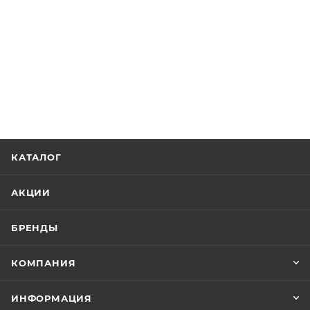
КАТАЛОГ
АКЦИИ
БРЕНДЫ
КОМПАНИЯ
ИНФОРМАЦИЯ