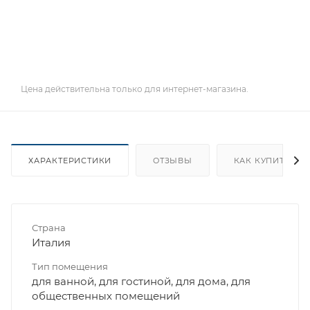
Цена действительна только для интернет-магазина.
ХАРАКТЕРИСТИКИ
ОТЗЫВЫ
КАК КУПИТЬ
Страна
Италия
Тип помещения
для ванной, для гостиной, для дома, для
общественных помещений