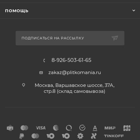
ПОМОЩЬ
ПОДПИСАТЬСЯ НА РАССЫЛКУ
8-926-503-61-65
zakaz@plitkomania.ru
Москва, Варшавское шоссе, 37А,
стр.8 (склад самовывоза)