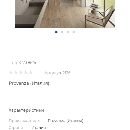
СРАВНИТЬ
Артикул:
2136
Provenza (Италия)
Характеристики
Производитель
—
Provenza (Италия)
Страна
—
Италия