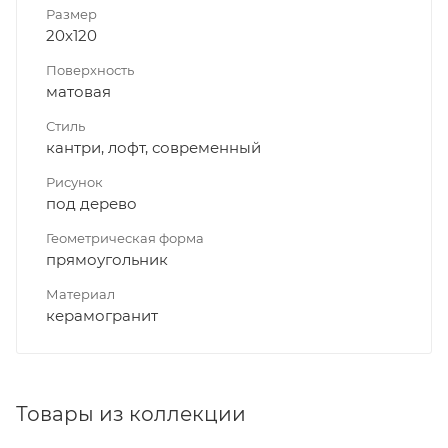
Размер
20x120
Поверхность
матовая
Стиль
кантри, лофт, современный
Рисунок
под дерево
Геометрическая форма
прямоугольник
Материал
керамогранит
Товары из коллекции