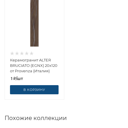
Керамогранит ALTER
BRUCIATO (EGNX) 20x120
от Provenza (Италия)
1
₽
/шт
В КОРЗИНУ
Похожие коллекции