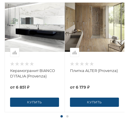
Керамогранит BIANCO
Плитка ALTER (Provenza)
D’ITALIA (Provenza)
от
6 851 ₽
от
6 179 ₽
КУПИТЬ
КУПИТЬ