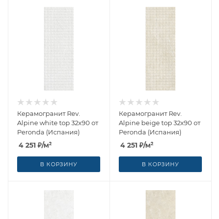
Керамогранит Rev.
Керамогранит Rev.
Alpine white top 32x90 от
Alpine beige top 32x90 от
Peronda (Испания)
Peronda (Испания)
4 251
₽
/м²
4 251
₽
/м²
В КОРЗИНУ
В КОРЗИНУ