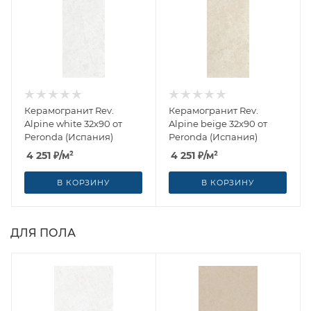
Керамогранит Rev.
Керамогранит Rev.
Alpine white 32x90 от
Alpine beige 32x90 от
Peronda (Испания)
Peronda (Испания)
4 251
₽
/м²
4 251
₽
/м²
В КОРЗИНУ
В КОРЗИНУ
ДЛЯ ПОЛА