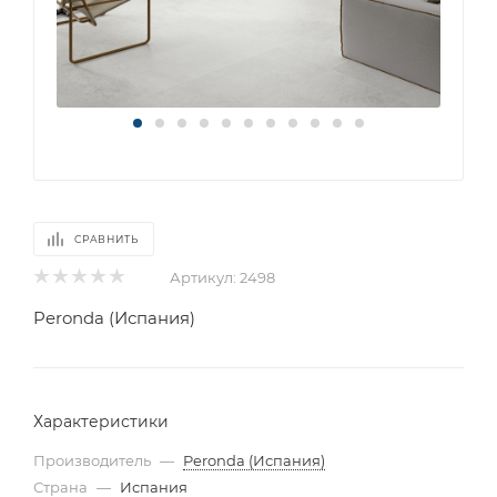
СРАВНИТЬ
Артикул:
2498
Peronda (Испания)
Характеристики
Производитель
—
Peronda (Испания)
Страна
—
Испания