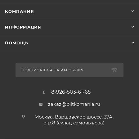
КОМПАНИЯ
ИНФОРМАЦИЯ
ПОМОЩЬ
ПОДПИСАТЬСЯ НА РАССЫЛКУ
8-926-503-61-65
zakaz@plitkomania.ru
Москва, Варшавское шоссе, 37А,
стр.8 (склад самовывоза)