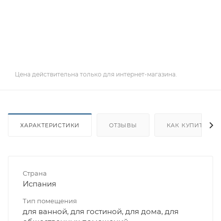
Цена действительна только для интернет-магазина.
ХАРАКТЕРИСТИКИ
ОТЗЫВЫ
КАК КУПИТЬ
Страна
Испания
Тип помещения
для ванной, для гостиной, для дома, для