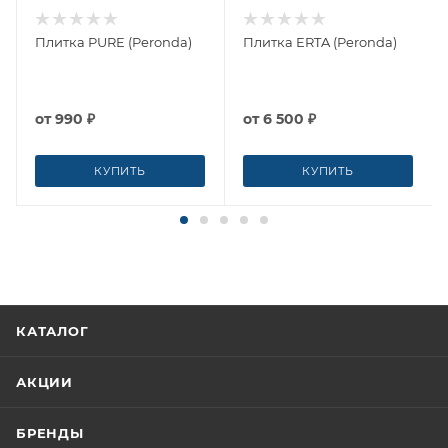
Плитка PURE (Peronda)
Плитка ERTA (Peronda)
от
990 ₽
от
6 500 ₽
КУПИТЬ
КУПИТЬ
КАТАЛОГ
АКЦИИ
БРЕНДЫ