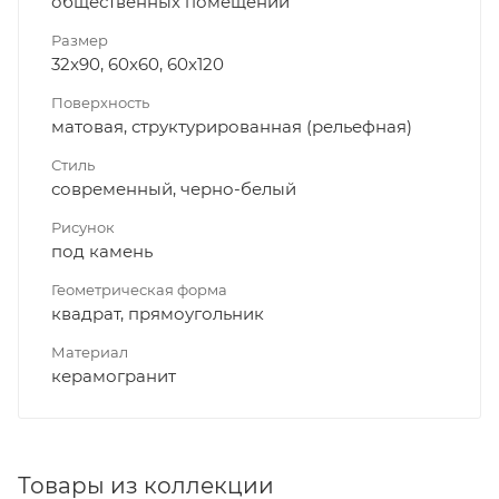
общественных помещений
Размер
32x90, 60x60, 60x120
Поверхность
матовая, структурированная (рельефная)
Стиль
современный, черно-белый
Рисунок
под камень
Геометрическая форма
квадрат, прямоугольник
Материал
керамогранит
Товары из коллекции