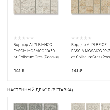
Бордюр ALPI BIANCO
Бордюр ALPI BEIGE
FASCIA MOSAICO 10x30
FASCIA MOSAICO 10x
от ColiseumGres (Россия)
от ColiseumGres (Рос
141
₽
141
₽
НАСТЕННЫЙ ДЕКОР (ВСТАВКА)