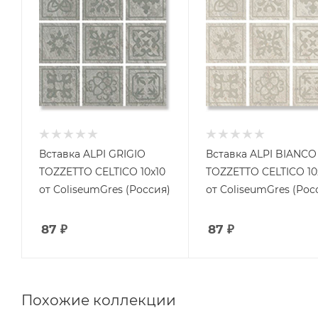
Вставка ALPI GRIGIO
Вставка ALPI BIANCO
TOZZETTO CELTICO 10x10
TOZZETTO CELTICO 10
от ColiseumGres (Россия)
от ColiseumGres (Рос
87
₽
87
₽
Похожие коллекции