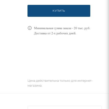
КУПИТЬ
Минимальная сумма заказа - 20 тыс. руб.
Доставка от 2-х рабочих дней.
Цена действительна только для интернет-
магазина.