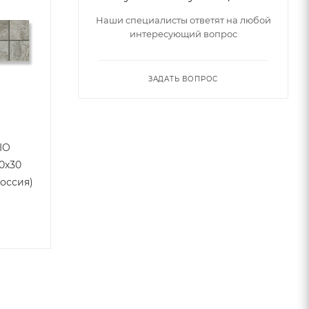
Наши специалисты ответят на любой
интересующий вопрос
ЗАДАТЬ ВОПРОС
IO
0x30
Россия)