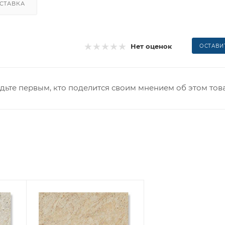
СТАВКА
Нет оценок
ОСТАВИ
дьте первым, кто поделится своим мнением об этом тов