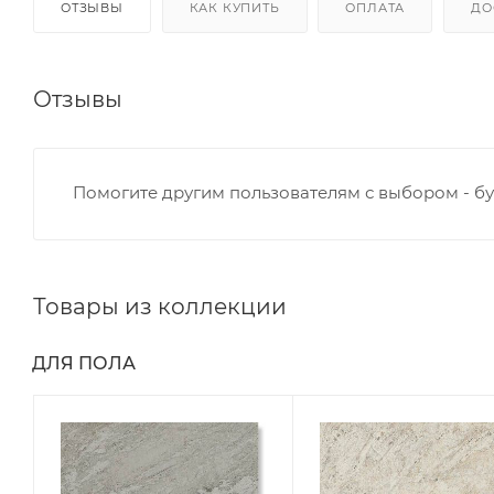
ОТЗЫВЫ
КАК КУПИТЬ
ОПЛАТА
ДО
Отзывы
Помогите другим пользователям с выбором - бу
Товары из коллекции
ДЛЯ ПОЛА