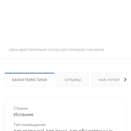
Цена действительна только для интернет-магазина.
ХАРАКТЕРИСТИКИ
ОТЗЫВЫ
КАК КУПИТЬ
Страна
Испания
Тип помещения
для гостиной, для дома, для общественных