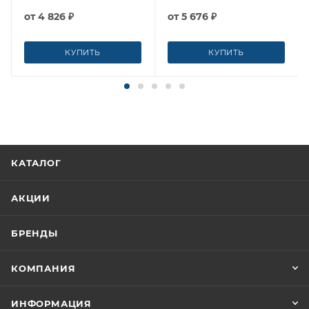
от
4 826 ₽
от
5 676 ₽
КУПИТЬ
КУПИТЬ
КАТАЛОГ
АКЦИИ
БРЕНДЫ
КОМПАНИЯ
ИНФОРМАЦИЯ