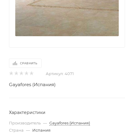
СРАВНИТЬ
Артикул:
4071
Gayafores (Испания)
Характеристики
Производитель
—
Gayafores (Испания)
Страна
—
Испания