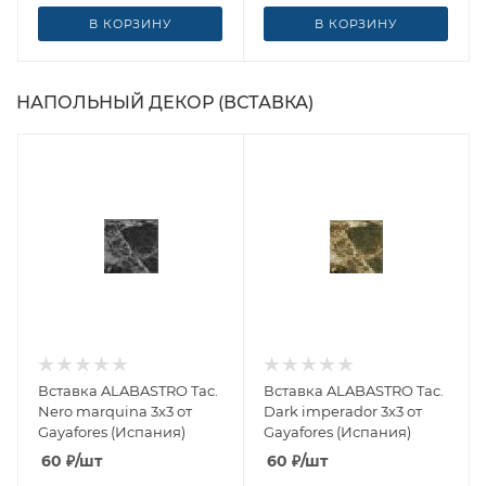
В КОРЗИНУ
В КОРЗИНУ
НАПОЛЬНЫЙ ДЕКОР (ВСТАВКА)
Вставка ALABASTRO Tac.
Вставка ALABASTRO Tac.
Nero marquina 3x3 от
Dark imperador 3x3 от
Gayafores (Испания)
Gayafores (Испания)
60
₽
/шт
60
₽
/шт