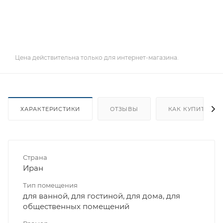
Цена действительна только для интернет-магазина.
ХАРАКТЕРИСТИКИ
ОТЗЫВЫ
КАК КУПИТЬ
Страна
Иран
Тип помещения
для ванной, для гостиной, для дома, для
общественных помещений