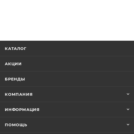
КАТАЛОГ
АКЦИИ
БРЕНДЫ
КОМПАНИЯ
ИНФОРМАЦИЯ
ПОМОЩЬ