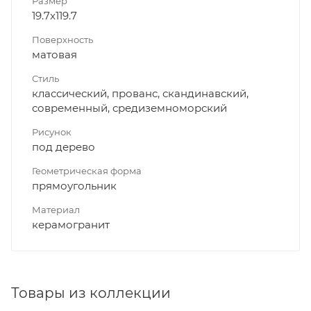
Размер
19.7x119.7
Поверхность
матовая
Стиль
классический, прованс, скандинавский,
современный, средиземноморский
Рисунок
под дерево
Геометрическая форма
прямоугольник
Материал
керамогранит
Товары из коллекции