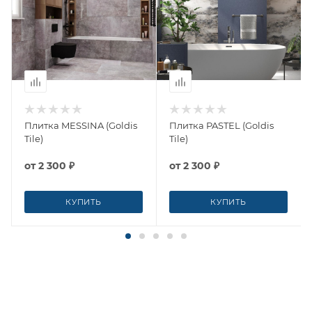
Плитка MESSINA (Goldis
Плитка PASTEL (Goldis
Tile)
Tile)
от
2 300 ₽
от
2 300 ₽
КУПИТЬ
КУПИТЬ