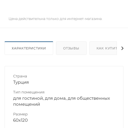
Цена действительна только для интернет-магазина.
ХАРАКТЕРИСТИКИ
ОТЗЫВЫ
КАК КУПИТЬ
Страна
Турция
Тип помещения
для гостиной, для дома, для общественных
помещений
Размер
60x120