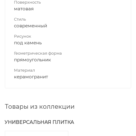
Поверхность
матовая
Стиль
современный
Рисунок
под камень
Геометрическая форма
прямоугольник
Материал
керамогранит
Товары из коллекции
УНИВЕРСАЛЬНАЯ ПЛИТКА