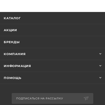
КАТАЛОГ
АКЦИИ
БРЕНДЫ
КОМПАНИЯ
ИНФОРМАЦИЯ
ПОМОЩЬ
ПОДПИСАТЬСЯ НА РАССЫЛКУ