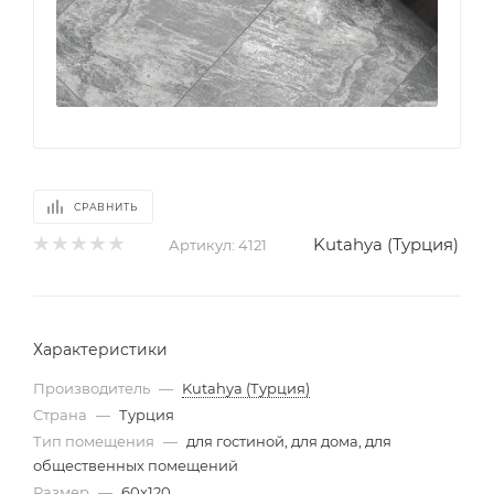
СРАВНИТЬ
Kutahya (Турция)
Артикул:
4121
Характеристики
Производитель
—
Kutahya (Турция)
Страна
—
Турция
Тип помещения
—
для гостиной, для дома, для
общественных помещений
Размер
—
60x120