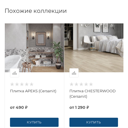
Похожие коллекции
Плитка APEKS (Cersanit)
Плитка CHESTERWOOD
(Cersanit)
от
490 ₽
от
1 290 ₽
КУПИТЬ
КУПИТЬ