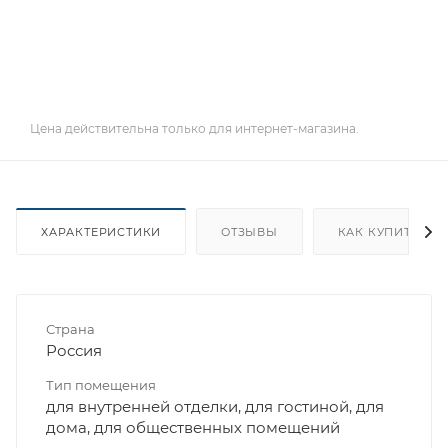
Цена действительна только для интернет-магазина.
ХАРАКТЕРИСТИКИ
ОТЗЫВЫ
КАК КУПИТЬ
Страна
Россия
Тип помещения
для внутренней отделки, для гостиной, для
дома, для общественных помещений