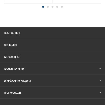
КАТАЛОГ
АКЦИИ
БРЕНДЫ
КОМПАНИЯ
ИНФОРМАЦИЯ
ПОМОЩЬ