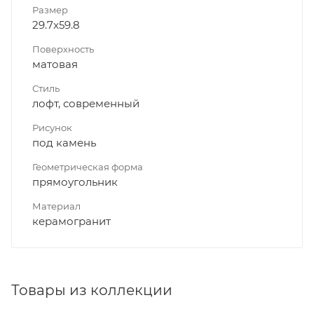
Размер
29.7x59.8
Поверхность
матовая
Стиль
лофт, современный
Рисунок
под камень
Геометрическая форма
прямоугольник
Материал
керамогранит
Товары из коллекции