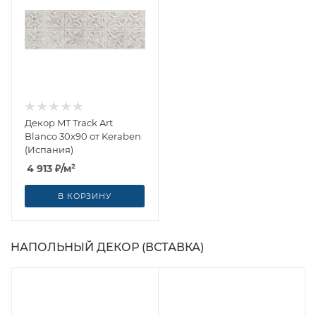
Декор MT Track Art
Blanco 30x90 от Keraben
(Испания)
4 913
₽
/м²
В КОРЗИНУ
НАПОЛЬНЫЙ ДЕКОР (ВСТАВКА)