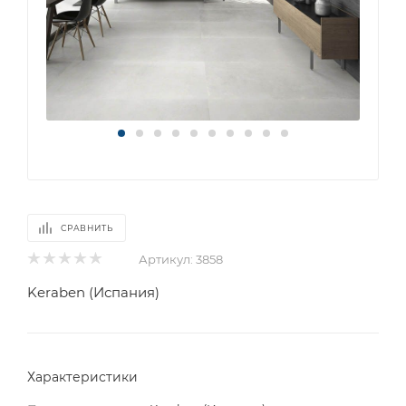
СРАВНИТЬ
Артикул:
3858
Keraben (Испания)
Характеристики