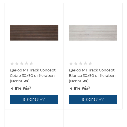
Декор MT Track Concept
Декор MT Track Concept
Cobre 30x90 от Keraben
Blanco 30x90 от Keraben
(Испания)
(Испания)
4 814
₽
/м²
4 814
₽
/м²
В КОРЗИНУ
В КОРЗИНУ