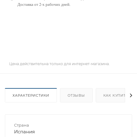
Доставка от 2-х рабочих дней.
Цена действительна только для интернет-магазина.
ХАРАКТЕРИСТИКИ
ОТЗЫВЫ
КАК КУПИТЬ
Страна
Испания