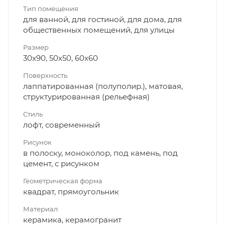
Тип помещения
для ванной, для гостиной, для дома, для
общественных помещений, для улицы
Размер
30x90, 50x50, 60x60
Поверхность
лаппатированная (полуполир.), матовая,
структурированная (рельефная)
Стиль
лофт, современный
Рисунок
в полоску, моноколор, под камень, под
цемент, с рисунком
Геометрическая форма
квадрат, прямоугольник
Материал
керамика, керамогранит