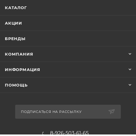
КАТАЛОГ
АКЦИИ
БРЕНДЫ
КОМПАНИЯ
ИНФОРМАЦИЯ
ПОМОЩЬ
ПОДПИСАТЬСЯ НА РАССЫЛКУ
8-926-503-61-65