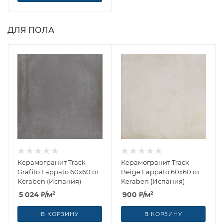
ДЛЯ ПОЛА
Керамогранит Track
Керамогранит Track
Grafito Lappato 60x60 от
Beige Lappato 60x60 от
Keraben (Испания)
Keraben (Испания)
5 024
₽
/м²
900
₽
/м²
В КОРЗИНУ
В КОРЗИНУ