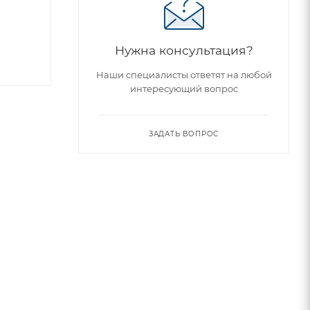
a
Нужна консультация?
Наши специалисты ответят на любой
интересующий вопрос
ЗАДАТЬ ВОПРОС