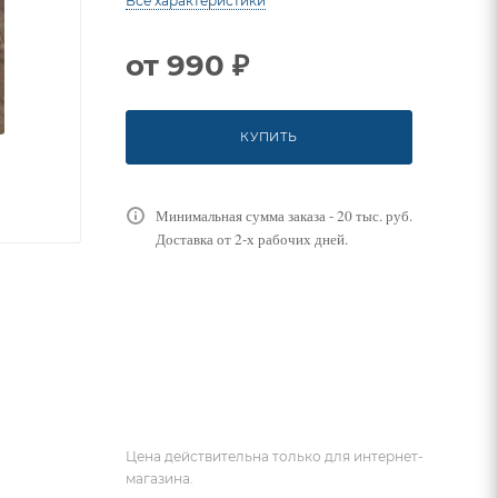
Все характеристики
от
990 ₽
КУПИТЬ
Минимальная сумма заказа - 20 тыс. руб.
Доставка от 2-х рабочих дней.
Цена действительна только для интернет-
магазина.