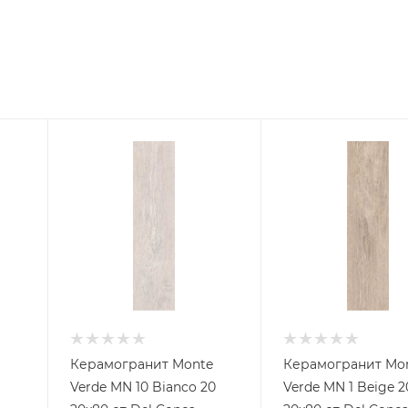
Керамогранит Monte
Керамогранит Mo
Verde MN 10 Bianco 20
Verde MN 1 Beige 2