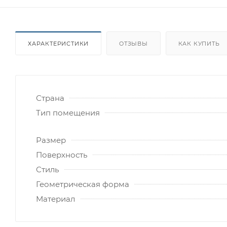
ХАРАКТЕРИСТИКИ
ОТЗЫВЫ
КАК КУПИТЬ
Страна
Тип помещения
Размер
Поверхность
Стиль
Геометрическая форма
Материал