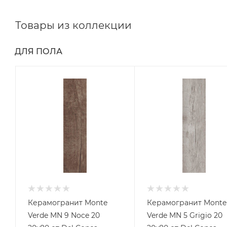
Товары из коллекции
ДЛЯ ПОЛА
Керамогранит Monte
Керамогранит Monte
Verde MN 9 Noce 20
Verde MN 5 Grigio 20