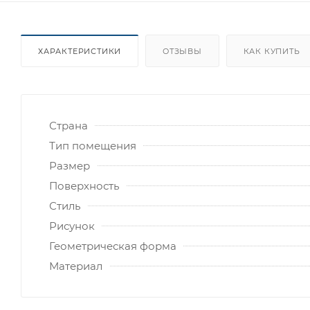
ХАРАКТЕРИСТИКИ
ОТЗЫВЫ
КАК КУПИТЬ
Страна
Тип помещения
Размер
Поверхность
Стиль
Рисунок
Геометрическая форма
Материал