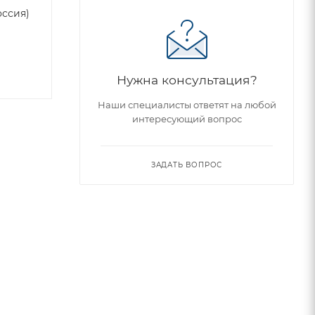
оссия)
Нужна консультация?
Наши специалисты ответят на любой
интересующий вопрос
ЗАДАТЬ ВОПРОС