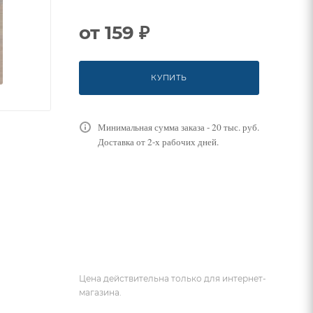
от
159 ₽
КУПИТЬ
Минимальная сумма заказа - 20 тыс. руб.
Доставка от 2-х рабочих дней.
Цена действительна только для интернет-
магазина.