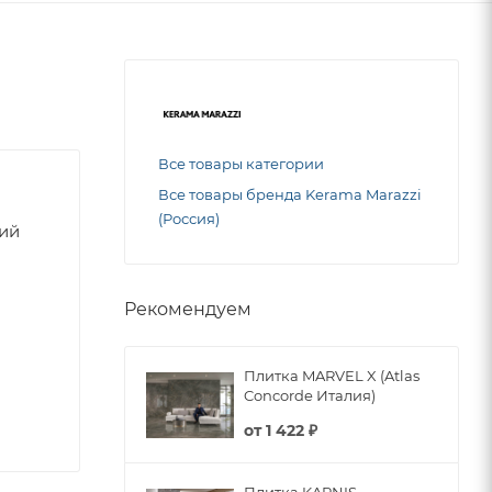
Все товары категории
Все товары бренда Kerama Marazzi
(Россия)
ний
Рекомендуем
Плитка MARVEL X (Atlas
Concorde Италия)
от
1 422 ₽