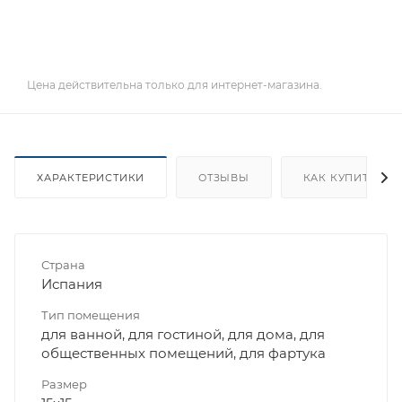
Цена действительна только для интернет-магазина.
ХАРАКТЕРИСТИКИ
ОТЗЫВЫ
КАК КУПИТЬ
Страна
Испания
Тип помещения
для ванной, для гостиной, для дома, для
общественных помещений, для фартука
Размер