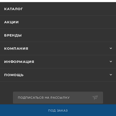
КАТАЛОГ
АКЦИИ
БРЕНДЫ
КОМПАНИЯ
ИНФОРМАЦИЯ
ПОМОЩЬ
ПОДПИСАТЬСЯ НА РАССЫЛКУ
ПОД ЗАКАЗ
8-926-503-61-65