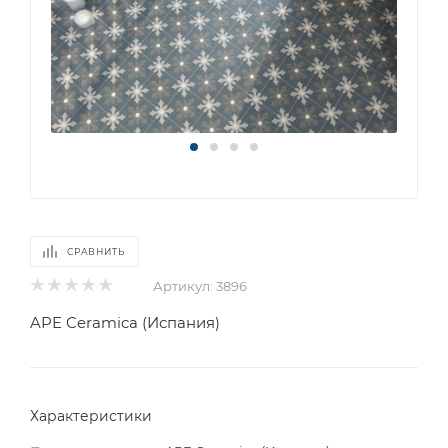
СРАВНИТЬ
Артикул:
3896
APE Ceramica (Испания)
Характеристики