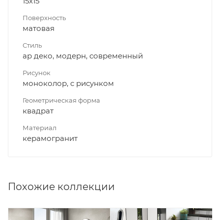
15x15
Поверхность
матовая
Стиль
ар деко, модерн, современный
Рисунок
моноколор, с рисунком
Геометрическая форма
квадрат
Материал
керамогранит
Похожие коллекции