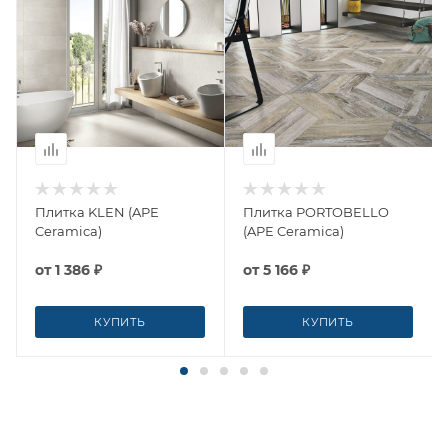
Плитка KLEN (APE
Плитка PORTOBELLO
Ceramica)
(APE Ceramica)
от
1 386 ₽
от
5 166 ₽
КУПИТЬ
КУПИТЬ