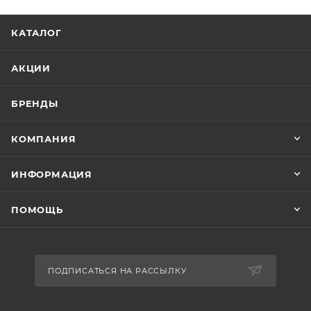
КАТАЛОГ
АКЦИИ
БРЕНДЫ
КОМПАНИЯ
ИНФОРМАЦИЯ
ПОМОЩЬ
ПОДПИСАТЬСЯ НА РАССЫЛКУ