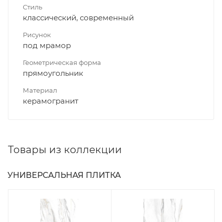
Стиль
классический, современный
Рисунок
под мрамор
Геометрическая форма
прямоугольник
Материал
керамогранит
Товары из коллекции
УНИВЕРСАЛЬНАЯ ПЛИТКА