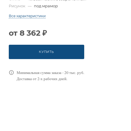
Рисунок
—
под мрамор
Все характеристики
от
8 362 ₽
КУПИТЬ
Минимальная сумма заказа - 20 тыс. руб.
Доставка от 2-х рабочих дней.