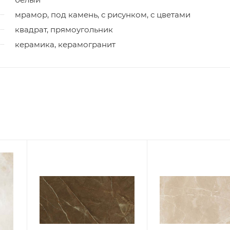
мрамор, под камень, с рисунком, с цветами
квадрат, прямоугольник
керамика, керамогранит