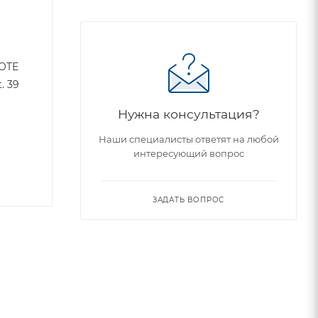
OTE
. 39
Нужна консультация?
Наши специалисты ответят на любой
интересующий вопрос
ЗАДАТЬ ВОПРОС