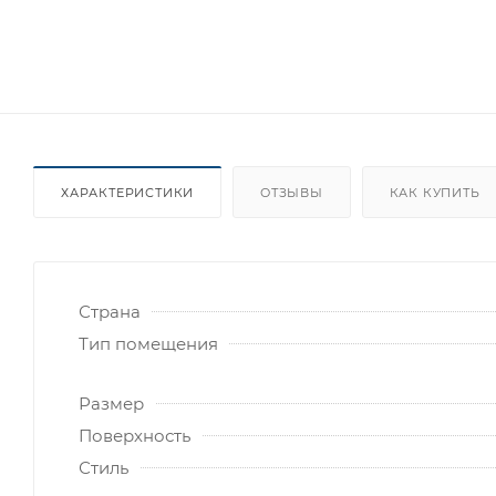
ХАРАКТЕРИСТИКИ
ОТЗЫВЫ
КАК КУПИТЬ
Страна
Тип помещения
Размер
Поверхность
Стиль