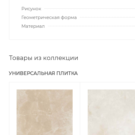
Рисунок
Геометрическая форма
Материал
Товары из коллекции
УНИВЕРСАЛЬНАЯ ПЛИТКА