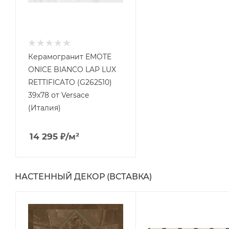
Керамогранит EMOTE
ONICE BIANCO LAP LUX
RETTIFICATO (G262510)
39x78 от Versace
(Италия)
14 295
₽
/м²
НАСТЕННЫЙ ДЕКОР (ВСТАВКА)