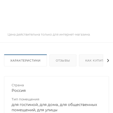
Цена действительна только для интернет-магазина.
ХАРАКТЕРИСТИКИ
ОТЗЫВЫ
КАК КУПИТЬ
Страна
Россия
Тип помещения
для гостиной, для дома, для общественных
помещений, для улицы