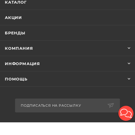
КАТАЛОГ
АКЦИИ
БРЕНДЫ
КОМПАНИЯ
ИНФОРМАЦИЯ
ПОМОЩЬ
ПОДПИСАТЬСЯ НА РАССЫЛКУ
8-926-503-61-65