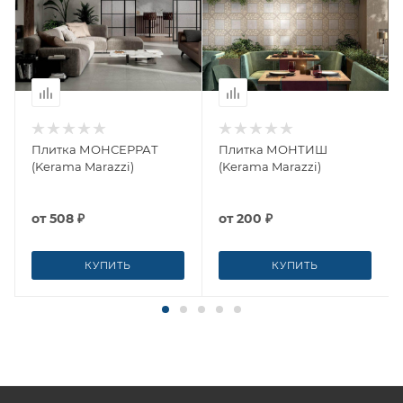
Плитка МОНСЕРРАТ
Плитка МОНТИШ
(Kerama Marazzi)
(Kerama Marazzi)
от
508 ₽
от
200 ₽
КУПИТЬ
КУПИТЬ