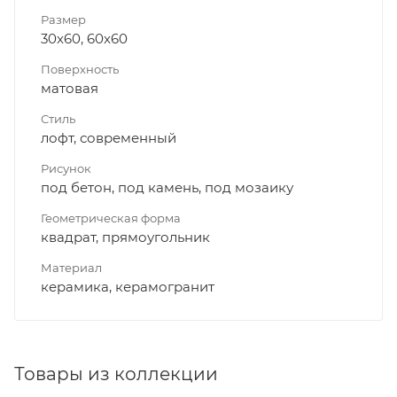
Размер
30x60, 60x60
Поверхность
матовая
Стиль
лофт, современный
Рисунок
под бетон, под камень, под мозаику
Геометрическая форма
квадрат, прямоугольник
Материал
керамика, керамогранит
Товары из коллекции