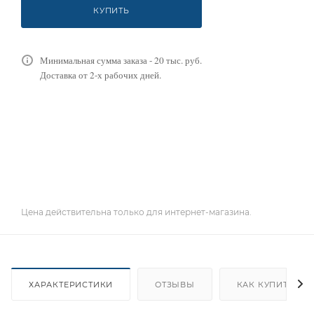
КУПИТЬ
Минимальная сумма заказа - 20 тыс. руб.
Доставка от 2-х рабочих дней.
Цена действительна только для интернет-магазина.
ХАРАКТЕРИСТИКИ
ОТЗЫВЫ
КАК КУПИТЬ