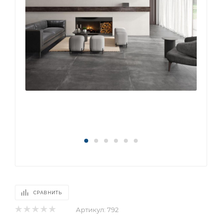
СРАВНИТЬ
Артикул:
792