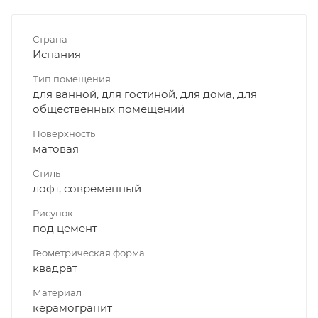
Страна
Испания
Тип помещения
для ванной, для гостиной, для дома, для
общественных помещений
Поверхность
матовая
Стиль
лофт, современный
Рисунок
под цемент
Геометрическая форма
квадрат
Материал
керамогранит