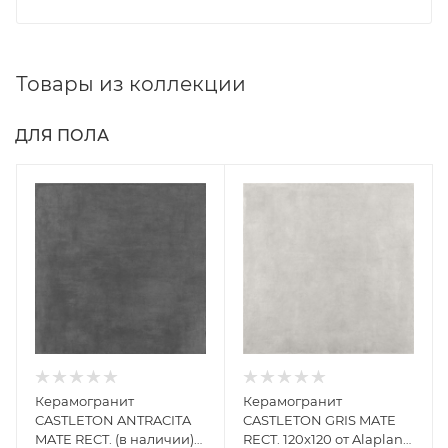
Товары из коллекции
ДЛЯ ПОЛА
Керамогранит
Керамогранит
CASTLETON ANTRACITA
CASTLETON GRIS MATE
MATE RECT. (в наличии)
RECT. 120x120 от Alaplana