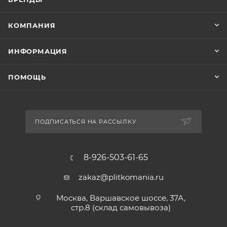
КОМПАНИЯ
ИНФОРМАЦИЯ
ПОМОЩЬ
ПОДПИСАТЬСЯ НА РАССЫЛКУ
8-926-503-61-65
zakaz@plitkomania.ru
Москва, Варшавское шоссе, 37А,
стр.8 (склад самовывоза)