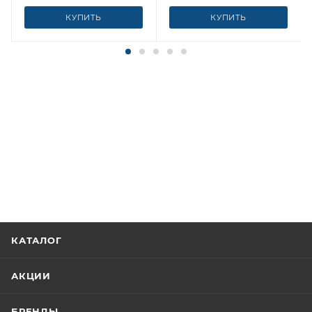
КУПИТЬ
КУПИТЬ
КАТАЛОГ
АКЦИИ
БРЕНДЫ