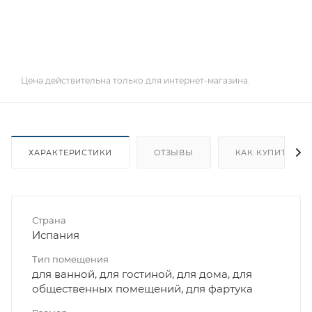
Цена действительна только для интернет-магазина.
ХАРАКТЕРИСТИКИ
ОТЗЫВЫ
КАК КУПИТЬ
Страна
Испания
Тип помещения
для ванной, для гостиной, для дома, для
общественных помещений, для фартука