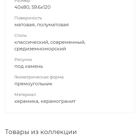
Размер
40x80, 59.6x120
Поверхность
матовая, полуматовая
Стиль
классический, современный,
средиземноморский
Рисунок
под камень
Геометрическая форма
прямоугольник
Материал
керамика, керамогранит
Товары из коллекции