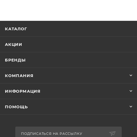
КАТАЛОГ
АКЦИИ
БРЕНДЫ
КОМПАНИЯ
ИНФОРМАЦИЯ
ПОМОЩЬ
ПОДПИСАТЬСЯ НА РАССЫЛКУ