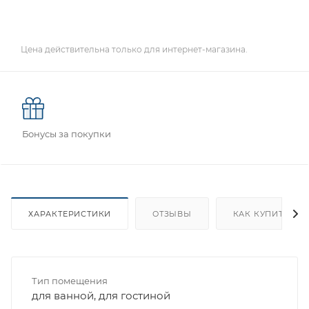
Цена действительна только для интернет-магазина.
Бонусы за покупки
ХАРАКТЕРИСТИКИ
ОТЗЫВЫ
КАК КУПИТЬ
Тип помещения
для ванной, для гостиной