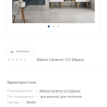
СРАВНИТЬ
Alborz Ceramic CO (Иран)
Характеристики
Производитель
—
Alborz Ceramic CO (Иран)
Тип помещения
—
для ванной, для гостиной
Размер
—
30x90