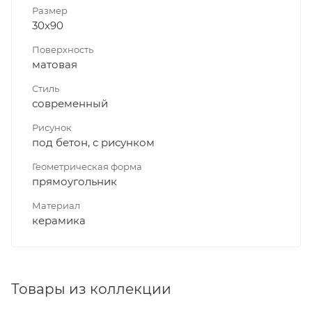
Размер
30x90
Поверхность
матовая
Стиль
современный
Рисунок
под бетон, с рисунком
Геометрическая форма
прямоугольник
Материал
керамика
Товары из коллекции