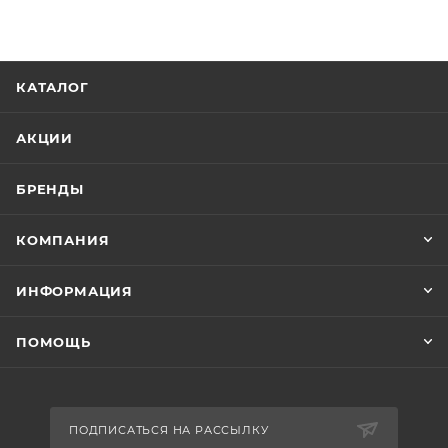
КАТАЛОГ
АКЦИИ
БРЕНДЫ
КОМПАНИЯ
ИНФОРМАЦИЯ
ПОМОЩЬ
ПОДПИСАТЬСЯ НА РАССЫЛКУ