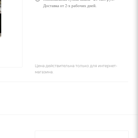
Доставка от 2-х рабочих дней.
Цена действительна только для интернет-
магазина.