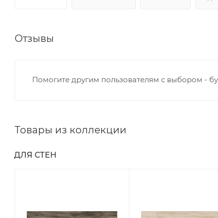
Отзывы
Помогите другим пользователям с выбором - бу
Товары из коллекции
ДЛЯ СТЕН