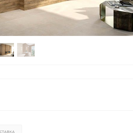
СТАВКА