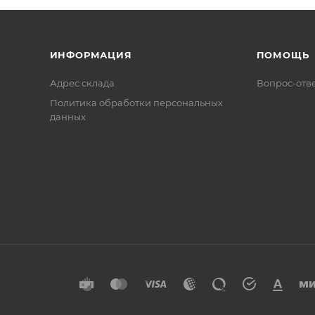
ИНФОРМАЦИЯ
ПОМОЩЬ
Адрес склада
Вопрос-отв
Политика обработки персональных
данных