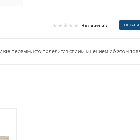
Нет оценок
ОСТАВИ
дьте первым, кто поделится своим мнением об этом тов