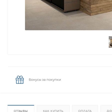
Бонусы за покупки
ОТЗЫВЫ
КАК КУПИТЬ
ОПЛАТА
ДО