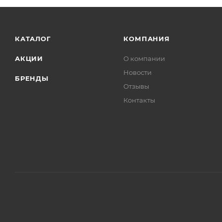
КАТАЛОГ
КОМПАНИЯ
АКЦИИ
О компании
Новости
БРЕНДЫ
Отзывы
Контакты