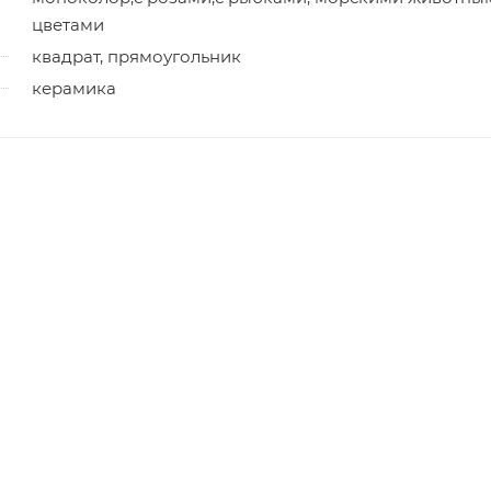
цветами
квадрат, прямоугольник
керамика