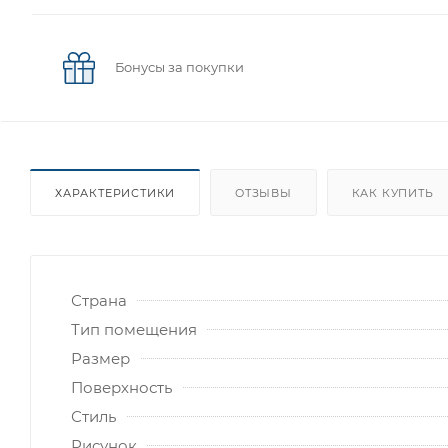
Бонусы за покупки
ХАРАКТЕРИСТИКИ
ОТЗЫВЫ
КАК КУПИТЬ
Страна
Тип помещения
Размер
Поверхность
Стиль
Рисунок