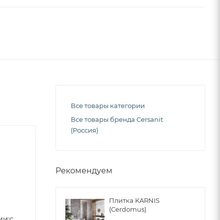
Все товары категории
Все товары бренда Cersanit
(Россия)
Рекомендуем
Плитка KARNIS
(Cerdomus)
ми;с