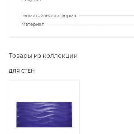
Геометрическая форма
Материал
Товары из коллекции
ДЛЯ СТЕН