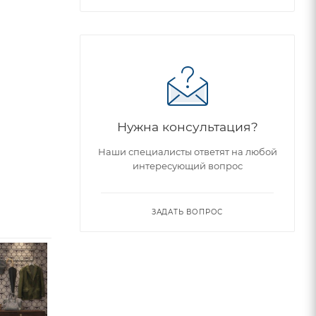
Нужна консультация?
Наши специалисты ответят на любой
интересующий вопрос
ЗАДАТЬ ВОПРОС