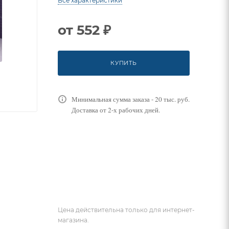
Все характеристики
от
552 ₽
КУПИТЬ
Минимальная сумма заказа - 20 тыс. руб.
Доставка от 2-х рабочих дней.
Цена действительна только для интернет-
магазина.